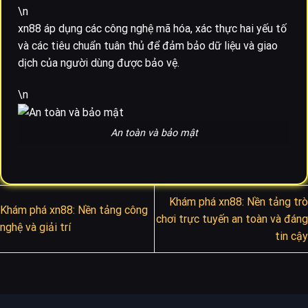
\n
xn88 áp dụng các công nghệ mã hóa, xác thực hai yếu tố
và các tiêu chuẩn tuân thủ để đảm bảo dữ liệu và giao
dịch của người dùng được bảo vệ.
\n
An toàn và bảo mật
Khám phá xn88: Nền tảng trò
Khám phá xn88: Nền tảng công
chơi trực tuyến an toàn và đáng
nghệ và giải trí
tin cậy