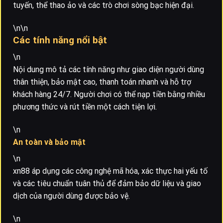
tuyến, thể thao ảo và các trò chơi sòng bạc hiện đại.
\n
\n
Các tính năng nổi bật
\n
Nội dung mô tả các tính năng như giao diện người dùng
thân thiện, bảo mật cao, thanh toán nhanh và hỗ trợ
khách hàng 24/7. Người chơi có thể nạp tiền bằng nhiều
phương thức và rút tiền một cách tiện lợi.
\n
An toàn và bảo mật
\n
xn88 áp dụng các công nghệ mã hóa, xác thực hai yếu tố
và các tiêu chuẩn tuân thủ để đảm bảo dữ liệu và giao
dịch của người dùng được bảo vệ.
\n