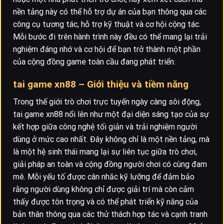
nền tảng này có thể hỗ trợ dự án của bạn thông qua các
công cụ tương tác, hỗ trợ kỹ thuật và cơ hội cộng tác.
Mỗi bước đi trên hành trình này đều có thể mang lại trải
nghiệm đáng nhớ và cơ hội để bạn trở thành một phần
của cộng đồng game toàn cầu đang phát triển.
tai game xn88 – Giới thiệu và tiềm năng
Trong thế giới trò chơi trực tuyến ngày càng sôi động,
tai game xn88 nổi lên như một đại diện sáng tạo của sự
kết hợp giữa công nghệ tối giản và trải nghiệm người
dùng ở mức cao nhất. Đây không chỉ là một nền tảng, mà
là một hệ sinh thái mang lại sự liên tục giữa trò chơi,
giải pháp an toàn và cộng đồng người chơi có cùng đam
mê. Mỗi yếu tố được cân nhắc kỹ lưỡng để đảm bảo
rằng người dùng không chỉ được giải trí mà còn cảm
thấy được tôn trọng và có thể phát triển kỹ năng của
bản thân thông qua các thử thách hợp tác và cạnh tranh