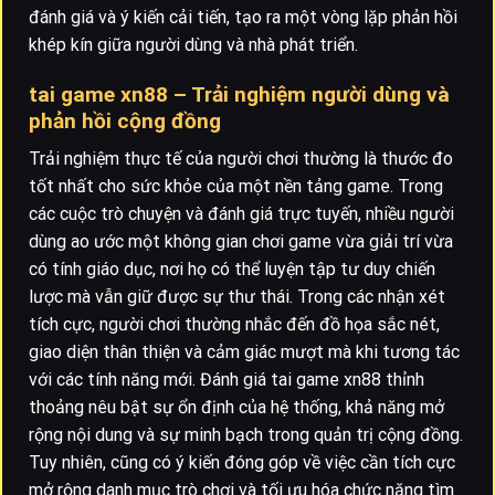
đánh giá và ý kiến cải tiến, tạo ra một vòng lặp phản hồi
khép kín giữa người dùng và nhà phát triển.
tai game xn88 – Trải nghiệm người dùng và
phản hồi cộng đồng
Trải nghiệm thực tế của người chơi thường là thước đo
tốt nhất cho sức khỏe của một nền tảng game. Trong
các cuộc trò chuyện và đánh giá trực tuyến, nhiều người
dùng ao ước một không gian chơi game vừa giải trí vừa
có tính giáo dục, nơi họ có thể luyện tập tư duy chiến
lược mà vẫn giữ được sự thư thái. Trong các nhận xét
tích cực, người chơi thường nhắc đến đồ họa sắc nét,
giao diện thân thiện và cảm giác mượt mà khi tương tác
với các tính năng mới. Đánh giá tai game xn88 thỉnh
thoảng nêu bật sự ổn định của hệ thống, khả năng mở
rộng nội dung và sự minh bạch trong quản trị cộng đồng.
Tuy nhiên, cũng có ý kiến đóng góp về việc cần tích cực
mở rộng danh mục trò chơi và tối ưu hóa chức năng tìm