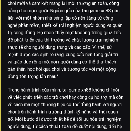
chơi mới và cam kết mang lại môi trường an toàn, công
bằng cho mọi người. Nguồn gốc của tai game xn88 gắn
liền với một nhóm nhà sáng lập có nền tảng từ công
nghệ phần mềm, thiết kế trải nghiệm người dùng và quản
trị cộng đồng. Họ nhận thấy một khoảng trống giữa tốc
độ phát triển của thị trường và chất lượng trải nghiệm
thực tế cho người dùng trung và cao cấp. Vì thế, sứ
mệnh được xác định rõ ràng: cung cấp nền tảng giải trí
và giáo dục rộng mở, nơi người dùng có thể thử thách
bản thân, học hỏi qua chơi và tương tác với một cộng
đồng tôn trọng lẫn nhau."
Trong hành trình của mình, tai game xn88 không chỉ nói
về việc phát triển các trò chơi hay công cụ hỗ trợ, mà còn
về cách mà một thương hiệu có thể đồng hành với người
chơi trên hành trình trưởng thành kỹ năng và thói quen
số. Mỗi bước đi được thiết kế để tối ưu hóa trải nghiệm
người dùng, từ cách thuật toán đề xuất nội dung, đến hệ