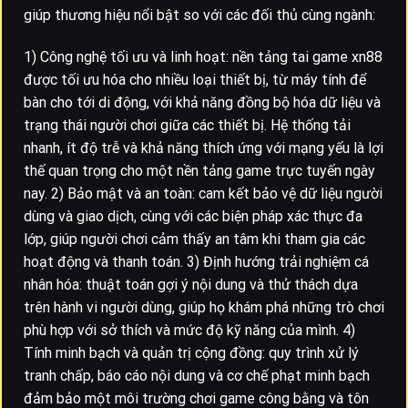
giúp thương hiệu nổi bật so với các đối thủ cùng ngành:
1) Công nghệ tối ưu và linh hoạt: nền tảng tai game xn88
được tối ưu hóa cho nhiều loại thiết bị, từ máy tính để
bàn cho tới di động, với khả năng đồng bộ hóa dữ liệu và
trạng thái người chơi giữa các thiết bị. Hệ thống tải
nhanh, ít độ trễ và khả năng thích ứng với mạng yếu là lợi
thế quan trọng cho một nền tảng game trực tuyến ngày
nay. 2) Bảo mật và an toàn: cam kết bảo vệ dữ liệu người
dùng và giao dịch, cùng với các biện pháp xác thực đa
lớp, giúp người chơi cảm thấy an tâm khi tham gia các
hoạt động và thanh toán. 3) Định hướng trải nghiệm cá
nhân hóa: thuật toán gợi ý nội dung và thử thách dựa
trên hành vi người dùng, giúp họ khám phá những trò chơi
phù hợp với sở thích và mức độ kỹ năng của mình. 4)
Tính minh bạch và quản trị cộng đồng: quy trình xử lý
tranh chấp, báo cáo nội dung và cơ chế phạt minh bạch
đảm bảo một môi trường chơi game công bằng và tôn