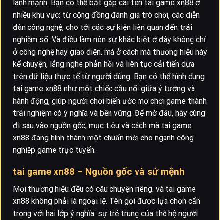
lành mạnh. Bạn có thể bắt gặp cái tên tai game xn88 ở
nhiều khu vực: từ cộng đồng đánh giá trò chơi, các diễn
đàn công nghệ, cho tới các sự kiện liên quan đến trải
nghiệm số. Và điều làm nên sự khác biệt ở đây không chỉ
ở công nghệ hay giao diện, mà ở cách mà thương hiệu này
kể chuyện, lắng nghe phản hồi và liên tục cải tiến dựa
trên dữ liệu thực tế từ người dùng. Bạn có thể hình dung
tai game xn88 như một chiếc cầu nối giữa ý tưởng và
hành động, giúp người chơi biến ước mơ chơi game thành
trải nghiệm có ý nghĩa và bền vững. Để mở đầu, hãy cùng
đi sâu vào nguồn gốc, mục tiêu và cách mà tai game
xn88 đang hình thành một chuẩn mới cho ngành công
nghiệp game trực tuyến.
tai game xn88 – Nguồn gốc và sứ mệnh
Mọi thương hiệu đều có câu chuyện riêng, và tai game
xn88 không phải là ngoại lệ. Tên gọi được lựa chọn cẩn
trọng với hai lớp ý nghĩa: sự trẻ trung của thế hệ người