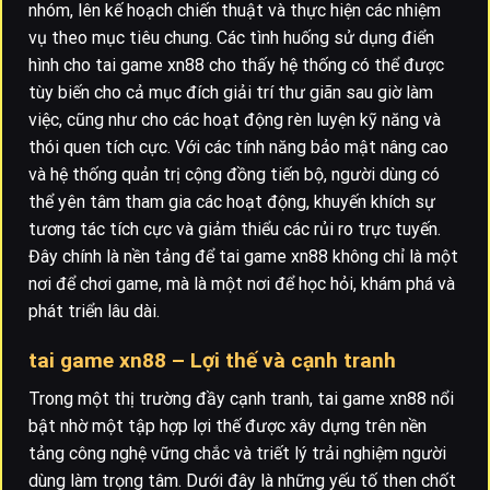
nhóm, lên kế hoạch chiến thuật và thực hiện các nhiệm
vụ theo mục tiêu chung. Các tình huống sử dụng điển
hình cho tai game xn88 cho thấy hệ thống có thể được
tùy biến cho cả mục đích giải trí thư giãn sau giờ làm
việc, cũng như cho các hoạt động rèn luyện kỹ năng và
thói quen tích cực. Với các tính năng bảo mật nâng cao
và hệ thống quản trị cộng đồng tiến bộ, người dùng có
thể yên tâm tham gia các hoạt động, khuyến khích sự
tương tác tích cực và giảm thiểu các rủi ro trực tuyến.
Đây chính là nền tảng để tai game xn88 không chỉ là một
nơi để chơi game, mà là một nơi để học hỏi, khám phá và
phát triển lâu dài.
tai game xn88 – Lợi thế và cạnh tranh
Trong một thị trường đầy cạnh tranh, tai game xn88 nổi
bật nhờ một tập hợp lợi thế được xây dựng trên nền
tảng công nghệ vững chắc và triết lý trải nghiệm người
dùng làm trọng tâm. Dưới đây là những yếu tố then chốt