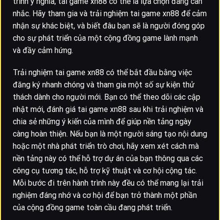
trình ý nghĩa, tai game xn88 có thể là lựa chọn đáng cân
nhắc. Hãy tham gia và trải nghiệm tai game xn88 để cảm
nhận sự khác biệt, và biết đâu bạn sẽ là người đóng góp
cho sự phát triển của một cộng đồng game lành mạnh
và đầy cảm hứng.
Trải nghiệm tai game xn88 có thể bắt đầu bằng việc
đăng ký nhanh chóng và tham gia một số sự kiện thử
thách dành cho người mới. Bạn có thể theo dõi các cập
nhật mới, đánh giá tai game xn88 sau khi trải nghiệm và
chia sẻ những ý kiến của mình để giúp nền tảng ngày
càng hoàn thiện. Nếu bạn là một người sáng tạo nội dung
hoặc một nhà phát triển trò chơi, hãy xem xét cách mà
nền tảng này có thể hỗ trợ dự án của bạn thông qua các
công cụ tương tác, hỗ trợ kỹ thuật và cơ hội cộng tác.
Mỗi bước đi trên hành trình này đều có thể mang lại trải
nghiệm đáng nhớ và cơ hội để bạn trở thành một phần
của cộng đồng game toàn cầu đang phát triển.