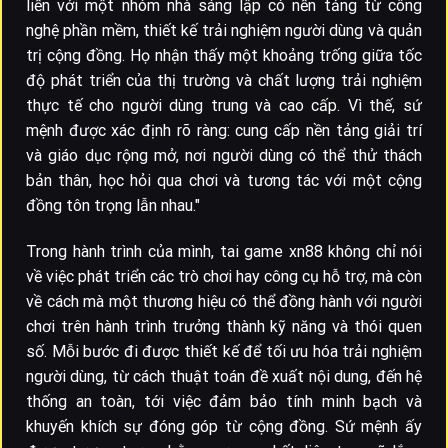
liền với một nhóm nhà sáng lập có nền tảng từ công
nghệ phần mềm, thiết kế trải nghiệm người dùng và quản
trị cộng đồng. Họ nhận thấy một khoảng trống giữa tốc
độ phát triển của thị trường và chất lượng trải nghiệm
thực tế cho người dùng trung và cao cấp. Vì thế, sứ
mệnh được xác định rõ ràng: cung cấp nền tảng giải trí
và giáo dục rộng mở, nơi người dùng có thể thử thách
bản thân, học hỏi qua chơi và tương tác với một cộng
đồng tôn trọng lẫn nhau."
Trong hành trình của mình, tai game xn88 không chỉ nói
về việc phát triển các trò chơi hay công cụ hỗ trợ, mà còn
về cách mà một thương hiệu có thể đồng hành với người
chơi trên hành trình trưởng thành kỹ năng và thói quen
số. Mỗi bước đi được thiết kế để tối ưu hóa trải nghiệm
người dùng, từ cách thuật toán đề xuất nội dung, đến hệ
thống an toàn, tới việc đảm bảo tính minh bạch và
khuyến khích sự đóng góp từ cộng đồng. Sứ mệnh ấy