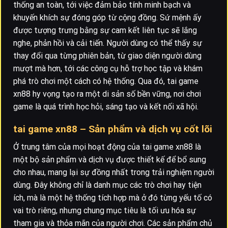
thống an toàn, tới việc đảm bảo tính minh bạch và
khuyến khích sự đóng góp từ cộng đồng. Sứ mệnh ấy
được tượng trưng bằng sự cam kết liên tục sẽ lắng
nghe, phản hồi và cải tiến. Người dùng có thể thấy sự
thay đổi qua từng phiên bản, từ giao diện người dùng
mượt mà hơn, tới các công cụ hỗ trợ học tập và khám
phá trò chơi một cách có hệ thống. Qua đó, tai game
xn88 hy vọng tạo ra một di sản số bền vững, nơi chơi
game là quá trình học hỏi, sáng tạo và kết nối xã hội.
tai game xn88 – Sản phẩm và dịch vụ cốt lõi
Ở trung tâm của mọi hoạt động của tai game xn88 là
một bộ sản phẩm và dịch vụ được thiết kế để bổ sung
cho nhau, mang lại sự đồng nhất trong trải nghiệm người
dùng. Đây không chỉ là danh mục các trò chơi hay tiện
ích, mà là một hệ thống tích hợp mà ở đó từng yếu tố có
vai trò riêng, nhưng chung mục tiêu là tối ưu hóa sự
tham gia và thỏa mãn của người chơi. Các sản phẩm chủ