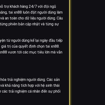
hỗ trợ khách hàng 24/7 với đội ngũ
ăng, tai xn88 luôn đặt người dùng làm
à an toàn cho dữ liệu người dùng. Câu
 từng phiên bản cập nhật và từng sự
yện từ người dùng kể lại ngày đầu tiếp
giá trị của quyết định chọn tai xn88.
 xn88 vươn tới các mục tiêu lớn mà vẫn
 hóa trải nghiệm người dùng. Các sản
và khả năng tích hợp với hệ sinh thái
 các trải nghiệm cá nhân đến sự phối