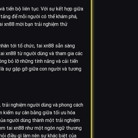
à tiến bộ liên tục. Với sự kết hợp giữa
 tảng để mỗi người có thể khám phá,
tai xn88 mời bạn trải nghiệm thử
nhân tới tổ chức, tai xn88 sẵn sàng
tai xn88 từ người dùng và tham gia các
ng bỏ lỡ những tính năng và cải tiến
n là sự gặp gỡ giữa con người và tương
ệ, trải nghiệm người dùng và phong cách
m kiếm sự cân bằng giữa tối ưu hóa
của người dùng thành một trải nghiệm
 xem tai xn88 như một ngôn ngữ thương
hỏi điều gì làm nên sự khác biệt của