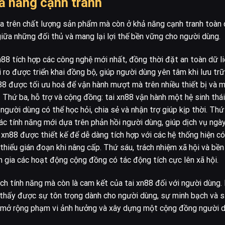
hả năng cạnh tranh
ựa trên chất lượng sản phẩm mà còn ở khả năng cạnh tranh toàn d
giữa những đối thủ và mang lại lợi thế bền vững cho người dùng.
88 tích hợp các công nghệ mới nhất, đồng thời đặt an toàn dữ li
 ro được triển khai đồng bộ, giúp người dùng yên tâm khi lưu trữ
xn88 được tối ưu hoá để vận hành mượt mà trên nhiều thiết bị và 
Thứ ba, hỗ trợ và cộng đồng: tai xn88 vận hành một hệ sinh thái
người dùng có thể học hỏi, chia sẻ và nhận trợ giúp kịp thời. Thứ
ác tính năng mới dựa trên phản hồi người dùng, giúp dịch vụ ngày
ai xn88 được thiết kế để dễ dàng tích hợp với các hệ thống hiện 
m thiểu gián đoạn khi nâng cấp. Thứ sáu, trách nhiệm xã hội và b
m gia các hoạt động cộng đồng có tác động tích cực lên xã hội.
ch tính năng mà còn là cam kết của tai xn88 đối với người dùng. 
 thấy được sự tôn trọng dành cho người dùng, sự minh bạch và s
n88 mở rộng phạm vi ảnh hưởng và xây dựng một cộng đồng người