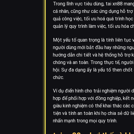
Trong lĩnh vực tiêu dùng, tai xn88 man
cá nhân, cũng như các ứng dụng hỗ trợ
quả công việc, tối ưu hoá quá trình học
quản lý quy trình làm việc, tối ưu hóa c
Một yếu tố quan trọng là tính liên tục
người dùng mới bắt đầu hay những người
hướng dẫn chi tiết và hệ thống hỗ trợ
chóng và an toàn. Trong thực tế, người 
hội. Sự đa dạng ấy là yếu tố then chốt
chức.
Ví dụ điển hình cho trải nghiệm người 
hợp để phối hợp với đồng nghiệp, kết n
giàu kinh nghiệm có thể khai thác các 
tiện và tính an toàn khi họ chia sẻ dữ
nhấn mạnh trong mọi quy trình.