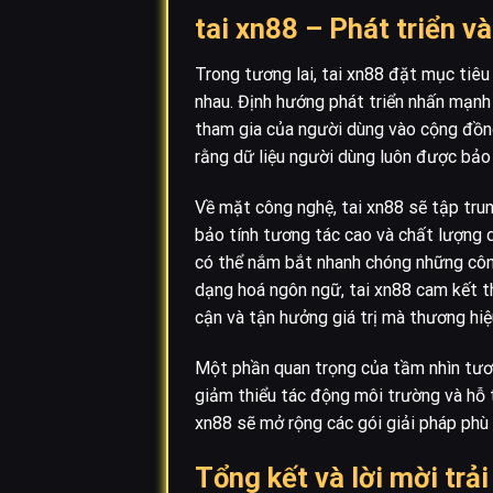
tai xn88 – Phát triển v
Trong tương lai, tai xn88 đặt mục tiêu
nhau. Định hướng phát triển nhấn mạnh 
tham gia của người dùng vào cộng đồng
rằng dữ liệu người dùng luôn được bảo
Về mặt công nghệ, tai xn88 sẽ tập tru
bảo tính tương tác cao và chất lượng d
có thể nắm bắt nhanh chóng những công 
dạng hoá ngôn ngữ, tai xn88 cam kết t
cận và tận hưởng giá trị mà thương hiệ
Một phần quan trọng của tầm nhìn tương
giảm thiểu tác động môi trường và hỗ t
xn88 sẽ mở rộng các gói giải pháp phù 
Tổng kết và lời mời trả