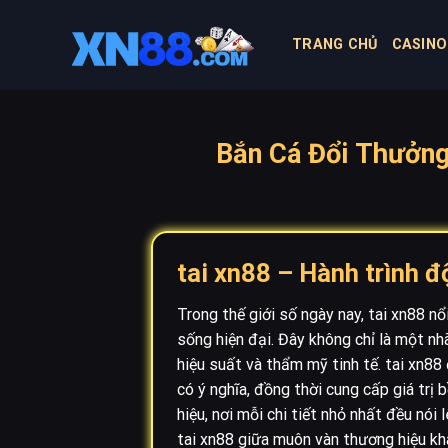
Skip
to
TRANG CHỦ
CASINO
content
Bắn Cá Đổi Thưởng 
tai xn88 – Hành trình đ
Trong thế giới số ngày nay, tai xn88 n
sống hiện đại. Đây không chỉ là một n
hiệu suất và thẩm mỹ tinh tế. tai xn8
có ý nghĩa, đồng thời cung cấp giá tr
hiệu, nơi mỗi chi tiết nhỏ nhất đều nói
tai xn88 giữa muôn vàn thương hiệu kh