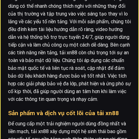
dùng có thể nhanh chóng thích nghi với những thay đổi
của thị trường và tập trung vào việc sáng tạo thay vì lo
lắng về các yếu tố nền tảng. Với mỗi sản phẩm, chúng tôi
đều đính kèm tài liệu hướng dẫn rõ ràng, video hướng
dẫn và hệ thống hỗ trợ trực tuyến 24/7, giúp người dùng
tiếp cận và làm chủ công cụ một cách dễ dàng. Bên cạnh
các tính năng nền tảng, tải xn88 còn chú trọng tới sự an
toàn và bảo mật dữ liệu. Chúng tôi áp dụng các chuẩn
bảo mật quốc tế và liên tục rà soát, cập nhật để đảm
bảo dữ liệu khách hàng được bảo vệ tốt nhất. Việc tích
hợp các giải pháp bảo vệ đa lớp, phát hiện và ứng phó sự
cố kịp thời, đã giúp người dùng an tâm hơn khi làm việc
với các thông tin quan trọng và nhạy cảm.
Sản phẩm và dịch vụ cốt lõi của tải xn88
Để cung cấp một trải nghiệm người dùng đồng nhất và
liền mạch, tải xn88 xây dựng một hệ sinh thái bao gồm