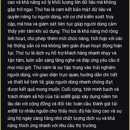
cao và khả năng xử lý khối lượng lớn dữ liệu mà không
gặp trở ngại. Thứ hai là cam kết bảo mật dữ liệu và
quyền riêng tư người dùng, với cơ chế kiểm soát truy
cập, mã hóa và giám sát liên tục giúp người dùng cảm
thấy yên tâm khi sử dụng. Thứ ba là khả năng mở rộng
linh hoạt, cho phép thêm mới chức năng, tích hợp với các
hệ thống sẵn có mà không làm gián đoạn hoạt động hiện
tại. Thứ tư là dịch vụ hỗ trợ khách hàng nhanh nhạy và
tận tâm, luôn sẵn sàng lắng nghe và đáp ứng yêu cầu ở
mọi múi giờ. Thứ năm là sự tập trung vào trải nghiệm
người dùng, với giao diện trực quan, hướng dẫn chi tiết
và thiết kế tinh tế, giúp người dùng nhanh chóng đạt
được kết quả mong muốn. Cuối cùng, tính minh bạch và
trách nhiệm xã hội của tải xn88 giúp xây dựng niềm tin
lâu dài với cộng đồng và đối tác toàn cầu. Đánh giá tải
xn88 từ nhiều nguồn cho thấy mức độ hài lòng cao và sự
ủng hộ ngày càng tăng nhờ chất lượng dịch vụ và khả
năng thích ứng nhanh với nhu cầu thị trường.