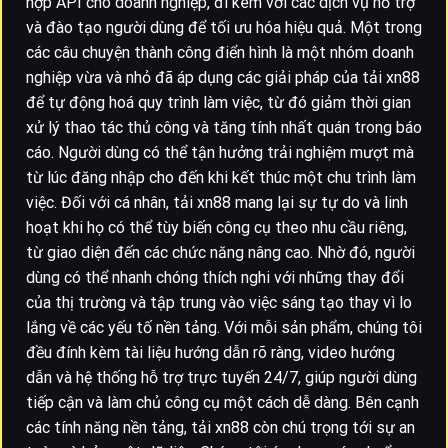
hợp API cho doanh nghiệp, đi kèm với các dịch vụ hỗ trợ
và đào tạo người dùng để tối ưu hóa hiệu quả. Một trong
các câu chuyện thành công điển hình là một nhóm doanh
nghiệp vừa và nhỏ đã áp dụng các giải pháp của tải xn88
để tự động hoá quy trình làm việc, từ đó giảm thời gian
xử lý thao tác thủ công và tăng tính nhất quán trong báo
cáo. Người dùng có thể tận hưởng trải nghiệm mượt mà
từ lúc đăng nhập cho đến khi kết thúc một chu trình làm
việc. Đối với cá nhân, tải xn88 mang lại sự tự do và linh
hoạt khi họ có thể tùy biến công cụ theo nhu cầu riêng,
từ giao diện đến các chức năng nâng cao. Nhờ đó, người
dùng có thể nhanh chóng thích nghi với những thay đổi
của thị trường và tập trung vào việc sáng tạo thay vì lo
lắng về các yếu tố nền tảng. Với mỗi sản phẩm, chúng tôi
đều đính kèm tài liệu hướng dẫn rõ ràng, video hướng
dẫn và hệ thống hỗ trợ trực tuyến 24/7, giúp người dùng
tiếp cận và làm chủ công cụ một cách dễ dàng. Bên cạnh
các tính năng nền tảng, tải xn88 còn chú trọng tới sự an