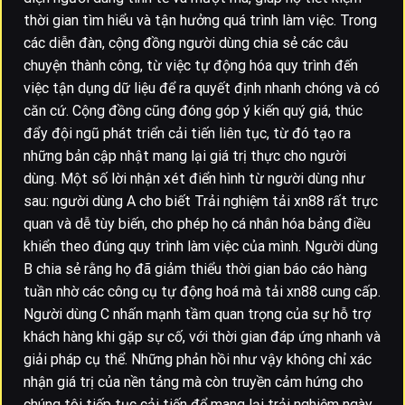
thời gian tìm hiểu và tận hưởng quá trình làm việc. Trong
các diễn đàn, cộng đồng người dùng chia sẻ các câu
chuyện thành công, từ việc tự động hóa quy trình đến
việc tận dụng dữ liệu để ra quyết định nhanh chóng và có
căn cứ. Cộng đồng cũng đóng góp ý kiến quý giá, thúc
đẩy đội ngũ phát triển cải tiến liên tục, từ đó tạo ra
những bản cập nhật mang lại giá trị thực cho người
dùng. Một số lời nhận xét điển hình từ người dùng như
sau: người dùng A cho biết Trải nghiệm tải xn88 rất trực
quan và dễ tùy biến, cho phép họ cá nhân hóa bảng điều
khiển theo đúng quy trình làm việc của mình. Người dùng
B chia sẻ rằng họ đã giảm thiểu thời gian báo cáo hàng
tuần nhờ các công cụ tự động hoá mà tải xn88 cung cấp.
Người dùng C nhấn mạnh tầm quan trọng của sự hỗ trợ
khách hàng khi gặp sự cố, với thời gian đáp ứng nhanh và
giải pháp cụ thể. Những phản hồi như vậy không chỉ xác
nhận giá trị của nền tảng mà còn truyền cảm hứng cho
chúng tôi tiếp tục cải tiến để mang lại trải nghiệm ngày