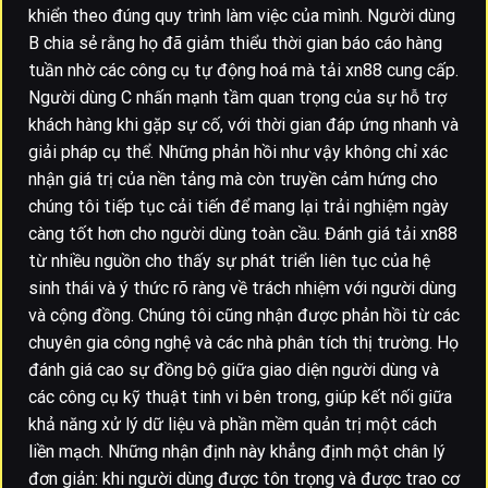
khiển theo đúng quy trình làm việc của mình. Người dùng
B chia sẻ rằng họ đã giảm thiểu thời gian báo cáo hàng
tuần nhờ các công cụ tự động hoá mà tải xn88 cung cấp.
Người dùng C nhấn mạnh tầm quan trọng của sự hỗ trợ
khách hàng khi gặp sự cố, với thời gian đáp ứng nhanh và
giải pháp cụ thể. Những phản hồi như vậy không chỉ xác
nhận giá trị của nền tảng mà còn truyền cảm hứng cho
chúng tôi tiếp tục cải tiến để mang lại trải nghiệm ngày
càng tốt hơn cho người dùng toàn cầu. Đánh giá tải xn88
từ nhiều nguồn cho thấy sự phát triển liên tục của hệ
sinh thái và ý thức rõ ràng về trách nhiệm với người dùng
và cộng đồng. Chúng tôi cũng nhận được phản hồi từ các
chuyên gia công nghệ và các nhà phân tích thị trường. Họ
đánh giá cao sự đồng bộ giữa giao diện người dùng và
các công cụ kỹ thuật tinh vi bên trong, giúp kết nối giữa
khả năng xử lý dữ liệu và phần mềm quản trị một cách
liền mạch. Những nhận định này khẳng định một chân lý
đơn giản: khi người dùng được tôn trọng và được trao cơ