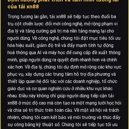
của tải xn88
Trong tương lai gần, tải xn88 sẽ tiếp tục theo đuổi ba
trụ cột chiến lược: đổi mới công nghệ, mở rộng phạm vi
địa lý và tăng cường giá trị mà nền tảng mang lại cho
người dùng. Về công nghệ, chúng tôi đặt mục tiêu tối ưu
hóa hiệu suất, giảm độ trễ và đẩy mạnh tính tự động
hoá thông qua AI và máy học để cung cấp đề xuất thông
minh, giúp người dùng ra quyết định nhanh hơn và chính
xác hơn. Về địa lý, chúng tôi dự định mở rộng các khu vực
phục vụ, xây dựng các trung tâm hỗ trợ địa phương và
thiết lập quan hệ đối tác với các doanh nghiệp, tổ chức
giáo dục và cơ quan nghiên cứu ở nhiều khu vực khác
nhau. Điều này không chỉ giúp người dùng tiếp cận tải
xn88 ở mức độ cao mà còn tạo ra một mạng lưới học hỏi
và chia sẻ tri thức trên toàn cầu. Về mặt xã hội và trách
nhiệm, chúng tôi cam kết bảo vệ môi trường và thúc đẩy
sự công bằng kỹ thuật số. Chúng tôi sẽ tiếp tục tối ưu