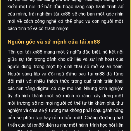
kiếm một nơi để bắt đầu hoặc nâng cấp hành trình số
của mình, trải nghiệm tải xn88 sẽ cho bạn một góc nhìn
mới về cách công nghệ có thể phục vụ con người một
cách tinh tế và có trách nhiệm.
Nguồn gốc và sứ mệnh của tải xn88
Tên gọi tải xn88 mang một ý nghĩa đặc biệt: nó kết nối
giữa sự tôn trọng dành cho dữ liệu và sự linh hoạt của
người dùng trong một hệ sinh thái số mở và an toàn.
Người sáng lập và đội ngũ đứng sau tải xn88 đã từng
đối mặt với nhiều thách thức trong quá trình triển khai
các nền tảng digital có quy mô lớn. Những kinh nghiệm
ấy đã hình thành một sứ mệnh rõ ràng: xây dựng một
môi trường số nơi mọi người có thể tự tin khám phá, thử
nghiệm và chia sẻ ý tưởng mà không phải chịu gánh nặng
của sự phức tạp hay rủi ro bảo mật. Chặng đường phát
triển của tải xn88 diễn ra như một hành trình học hỏi liên