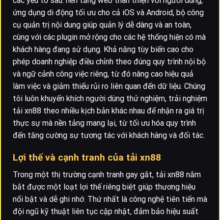
các yếu tố sau: nền tảng web thân thiện với người dùng,
ứng dụng di động tối ưu cho cả iOS và Android, bộ công
cụ quản trị nội dung giúp quản lý dễ dàng và an toàn,
cùng với các plugin mở rộng cho các hệ thống hiện có mà
khách hàng đang sử dụng. Khả năng tùy biến cao cho
phép doanh nghiệp điều chỉnh theo đúng quy trình nội bộ
và ngữ cảnh công việc riêng, từ đó nâng cao hiệu quả
làm việc và giảm thiểu rủi ro liên quan đến dữ liệu. Chúng
tôi luôn khuyến khích người dùng thử nghiệm, trải nghiệm
tải xn88 theo nhiều kịch bản khác nhau để nhận ra giá trị
thực sự mà nền tảng mang lại, từ tối ưu hóa quy trình
đến tăng cường sự tương tác với khách hàng và đối tác.
Lợi thế và cạnh tranh của tải xn88
Trong một thị trường cạnh tranh gay gắt, tải xn88 nắm
bắt được một loạt lợi thế riêng biệt giúp thương hiệu
nổi bật và dễ ghi nhớ. Thứ nhất là công nghệ tiên tiến mà
đội ngũ kỹ thuật liên tục cập nhật, đảm bảo hiệu suất