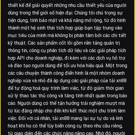
thiết kế để giải quyết những nhu cầu thiết yếu của người
dùng trong thế giới số hiện đại. Chúng tôi chú trọng sự
tiện dụng, tính bảo mật và khả năng mở rộng, từ đó hình
thành một hệ sinh thái tích hợp giúp bạn tập trung vào
mục tiêu của mình mà không bị phân tâm bởi các chi tiết
kỹ thuật. Các sản phẩm cốt lõi gồm nền tảng quản trị
thông tin, công cụ phân tích dữ liệu và các giải pháp tích
hợp API cho doanh nghiệp, đi kèm với các dịch vụ hỗ trợ
và đào tạo người dùng để tối ưu hóa hiệu quả. Một trong
các câu chuyện thành công điển hình là một nhóm doanh
nghiệp vừa và nhỏ đã áp dụng các giải pháp của tải xn88
để tự động hoá quy trình làm việc, từ đó giảm thời gian
xử lý thao tác thủ công và tăng tính nhất quán trong báo
cáo. Người dùng có thể tận hưởng trải nghiệm mượt mà
từ lúc đăng nhập cho đến khi kết thúc một chu trình làm
việc. Đối với cá nhân, tải xn88 mang lại sự tự do và linh
hoạt khi họ có thể tùy biến công cụ theo nhu cầu riêng,
từ giao diện đến các chức năng nâng cao. Nhờ đó, người