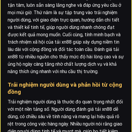
tận tâm, luôn sẵn sàng lắng nghe và đáp ứng yêu cầu ở
mọi múi giờ. Thứ năm là sự tập trung vào trải nghiệm
người dùng, với giao diện trực quan, hướng dẫn chi tiết
và thiết kế tinh tế, giúp người dùng nhanh chóng đạt
được kết quả mong muốn. Cuối cùng, tính minh bạch và
trách nhiệm xã hội của tải xn88 giúp xây dựng niềm tin
lâu dài với cộng đồng và đối tác toàn cầu. Đánh giá tải
xn88 từ nhiều nguồn cho thấy mức độ hài lòng cao và sự
ủng hộ ngày càng tăng nhờ chất lượng dịch vụ và khả
năng thích ứng nhanh với nhu cầu thị trường.
Trải nghiệm người dùng và phản hồi từ cộng
đồng
Trải nghiệm người dùng là thước đo quan trọng nhất đối
với một nền tảng số. Người dùng đánh giá tải xn88 dễ
dùng, có chiều sâu về tính năng và mang lại hiệu quả rõ
rệt trong công việc hàng ngày. Nhiều người nói rằng giao
diện người dùng tinh tế và mượt mà, giúp họ tiết kiệm