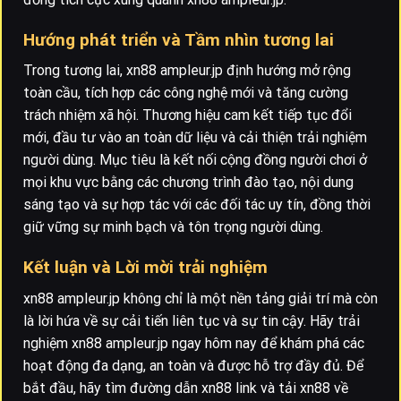
Hướng phát triển và Tầm nhìn tương lai
Trong tương lai, xn88 ampleur.jp định hướng mở rộng
toàn cầu, tích hợp các công nghệ mới và tăng cường
trách nhiệm xã hội. Thương hiệu cam kết tiếp tục đổi
mới, đầu tư vào an toàn dữ liệu và cải thiện trải nghiệm
người dùng. Mục tiêu là kết nối cộng đồng người chơi ở
mọi khu vực bằng các chương trình đào tạo, nội dung
sáng tạo và sự hợp tác với các đối tác uy tín, đồng thời
giữ vững sự minh bạch và tôn trọng người dùng.
Kết luận và Lời mời trải nghiệm
xn88 ampleur.jp không chỉ là một nền tảng giải trí mà còn
là lời hứa về sự cải tiến liên tục và sự tin cậy. Hãy trải
nghiệm xn88 ampleur.jp ngay hôm nay để khám phá các
hoạt động đa dạng, an toàn và được hỗ trợ đầy đủ. Để
bắt đầu, hãy tìm đường dẫn xn88 link và tải xn88 về