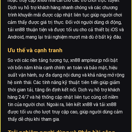
hoặc truy cập xn88 nhà cái cho các trò chơi trực tuyến.
Dịch vụ hỗ trợ khách hàng nhanh chóng và các chương
trình khuyến mãi được cập nhật liên tục giúp người chơi
cảm thấy được giá trị thực. Đối với người dùng di động,
tải xn88 thuận tiện và được tối ưu cho cả thiết bị iOS và
Android, mang lại trải nghiệm mượt mà dù ở bất kỳ đâu.
Ưu thế và cạnh tranh
So với các nền tảng tương tự, xn88 ampleur.jp nổi bật
với bốn năm khía cạnh chính: an toàn và bảo mật, hiệu
suất vận hành, sự đa dạng nội dung và khả năng mở rộng
hệ sinh thái. Các tính năng kỹ thuật tiên tiến giúp giảm
thời gian tải, tăng ổn định kết nối. Dịch vụ hỗ trợ khách
hàng 24/7 và hệ thống cập nhật liên tục củng cố niềm
tin của người chơi. Ngoài ra, liên kết xn88 và tải xn88
được tối ưu cho lượt truy cập cao, giúp người dùng cảm
thấy dễ chịu khi tham gia.