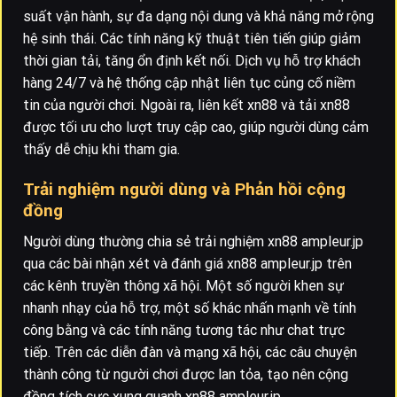
suất vận hành, sự đa dạng nội dung và khả năng mở rộng
hệ sinh thái. Các tính năng kỹ thuật tiên tiến giúp giảm
thời gian tải, tăng ổn định kết nối. Dịch vụ hỗ trợ khách
hàng 24/7 và hệ thống cập nhật liên tục củng cố niềm
tin của người chơi. Ngoài ra, liên kết xn88 và tải xn88
được tối ưu cho lượt truy cập cao, giúp người dùng cảm
thấy dễ chịu khi tham gia.
Trải nghiệm người dùng và Phản hồi cộng
đồng
Người dùng thường chia sẻ trải nghiệm xn88 ampleur.jp
qua các bài nhận xét và đánh giá xn88 ampleur.jp trên
các kênh truyền thông xã hội. Một số người khen sự
nhanh nhạy của hỗ trợ, một số khác nhấn mạnh về tính
công bằng và các tính năng tương tác như chat trực
tiếp. Trên các diễn đàn và mạng xã hội, các câu chuyện
thành công từ người chơi được lan tỏa, tạo nên cộng
đồng tích cực xung quanh xn88 ampleur.jp.