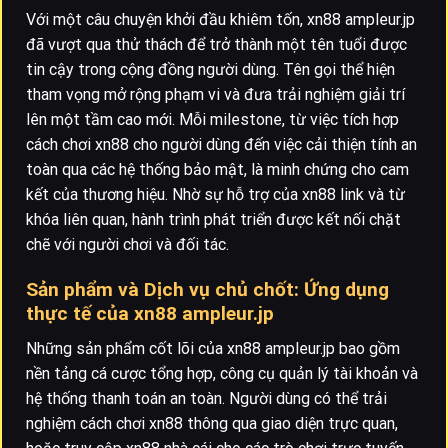
Với một câu chuyện khởi đầu khiêm tốn, xn88 ampleur.jp
đã vượt qua thử thách để trở thành một tên tuổi được
tin cậy trong cộng đồng người dùng. Tên gọi thể hiện
tham vọng mở rộng phạm vi và đưa trải nghiệm giải trí
lên một tầm cao mới. Mỗi milestone, từ việc tích hợp
cách chơi xn88 cho người dùng đến việc cải thiện tính an
toàn qua các hệ thống bảo mật, là minh chứng cho cam
kết của thương hiệu. Nhờ sự hỗ trợ của xn88 link và từ
khóa liên quan, hành trình phát triển được kết nối chặt
chẽ với người chơi và đối tác.
Sản phẩm và Dịch vụ chủ chốt: Ứng dụng
thực tế của xn88 ampleur.jp
Những sản phẩm cốt lõi của xn88 ampleur.jp bao gồm
nền tảng cá cược tổng hợp, công cụ quản lý tài khoản và
hệ thống thanh toán an toàn. Người dùng có thể trải
nghiệm cách chơi xn88 thông qua giao diện trực quan,