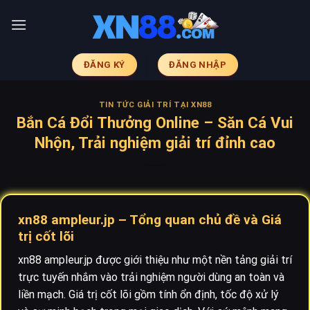
Skip
to
content
ĐĂNG KÝ
ĐĂNG NHẬP
TIN TỨC GIẢI TRÍ TẠI XN88
Bắn Cá Đổi Thưởng Online – Săn Cá Vui
Nhộn, Trải nghiệm giải trí đỉnh cao
xn88 ampleur.jp – Tổng quan chủ đề và Giá
trị cốt lõi
xn88 ampleur.jp được giới thiệu như một nền tảng giải trí
trực tuyến nhắm vào trải nghiệm người dùng an toàn và
liền mạch. Giá trị cốt lõi gồm tính ổn định, tốc độ xử lý