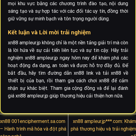
mọi khu vực bằng các chương trình đào tạo, nội dung
sáng tạo và sự hợp tác với các đối tác uy tín, đồng thời
giữ vững sự minh bạch và tôn trọng người dùng.
Kết luận và Lời mời trải nghiệm
xn88 ampleur.jp không chỉ là một nền tảng giải trí mà còn
là lời hứa về sự cải tiến liên tục và sự tin cậy. Hãy trải
nghiệm xn88 ampleur.jp ngay hôm nay để khám phá các
hoạt động đa dạng, an toàn và được hỗ trợ đầy đủ. Để
bắt đầu, hãy tìm đường dẫn xn88 link và tải xn88 về
thiết bị của bạn, rồi tham gia cách chơi xn88 để cảm
nhận sự khác biệt. Tham gia cộng đồng và để lại đánh
giá xn88 ampleur.jp giúp thương hiệu cải thiện hơn nữa.
xn88 001encipherment.sa.com
xn88 ampleur.jp***.com: Khám
– Hành trình mã hóa và đột phá
phá thương hiệu và trải nghiệm