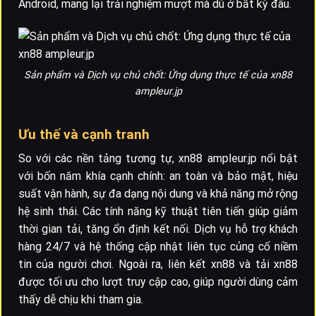
Android, mang lại trải nghiệm mượt mà dù ở bất kỳ đâu.
Sản phẩm và Dịch vụ chủ chốt: Ứng dụng thực tế của xn88
ampleur.jp
Ưu thế và cạnh tranh
So với các nền tảng tương tự, xn88 ampleur.jp nổi bật
với bốn năm khía cạnh chính: an toàn và bảo mật, hiệu
suất vận hành, sự đa dạng nội dung và khả năng mở rộng
hệ sinh thái. Các tính năng kỹ thuật tiên tiến giúp giảm
thời gian tải, tăng ổn định kết nối. Dịch vụ hỗ trợ khách
hàng 24/7 và hệ thống cập nhật liên tục củng cố niềm
tin của người chơi. Ngoài ra, liên kết xn88 và tải xn88
được tối ưu cho lượt truy cập cao, giúp người dùng cảm
thấy dễ chịu khi tham gia.