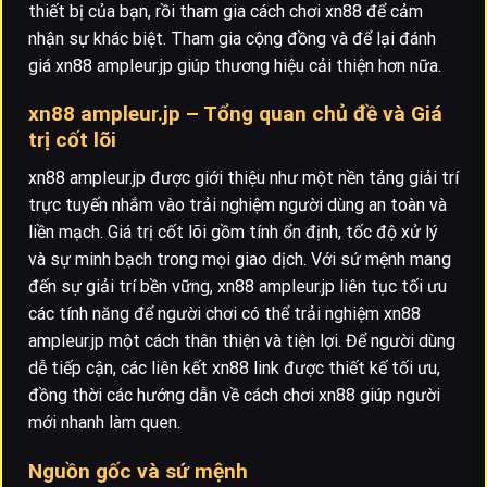
thiết bị của bạn, rồi tham gia cách chơi xn88 để cảm
nhận sự khác biệt. Tham gia cộng đồng và để lại đánh
giá xn88 ampleur.jp giúp thương hiệu cải thiện hơn nữa.
xn88 ampleur.jp – Tổng quan chủ đề và Giá
trị cốt lõi
xn88 ampleur.jp được giới thiệu như một nền tảng giải trí
trực tuyến nhắm vào trải nghiệm người dùng an toàn và
liền mạch. Giá trị cốt lõi gồm tính ổn định, tốc độ xử lý
và sự minh bạch trong mọi giao dịch. Với sứ mệnh mang
đến sự giải trí bền vững, xn88 ampleur.jp liên tục tối ưu
các tính năng để người chơi có thể trải nghiệm xn88
ampleur.jp một cách thân thiện và tiện lợi. Để người dùng
dễ tiếp cận, các liên kết xn88 link được thiết kế tối ưu,
đồng thời các hướng dẫn về cách chơi xn88 giúp người
mới nhanh làm quen.
Nguồn gốc và sứ mệnh