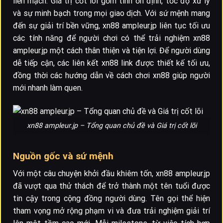
liền mạch. Giá trị cốt lõi gồm tính ổn định, tốc độ xử lý
và sự minh bạch trong mọi giao dịch. Với sứ mệnh mang
đến sự giải trí bền vững, xn88 ampleur.jp liên tục tối ưu
các tính năng để người chơi có thể trải nghiệm xn88
ampleur.jp một cách thân thiện và tiện lợi. Để người dùng
dễ tiếp cận, các liên kết xn88 link được thiết kế tối ưu,
đồng thời các hướng dẫn về cách chơi xn88 giúp người
mới nhanh làm quen.
xn88 ampleur.jp – Tổng quan chủ đề và Giá trị cốt lõi
Nguồn gốc và sứ mệnh
Với một câu chuyện khởi đầu khiêm tốn, xn88 ampleur.jp
đã vượt qua thử thách để trở thành một tên tuổi được
tin cậy trong cộng đồng người dùng. Tên gọi thể hiện
tham vọng mở rộng phạm vi và đưa trải nghiệm giải trí