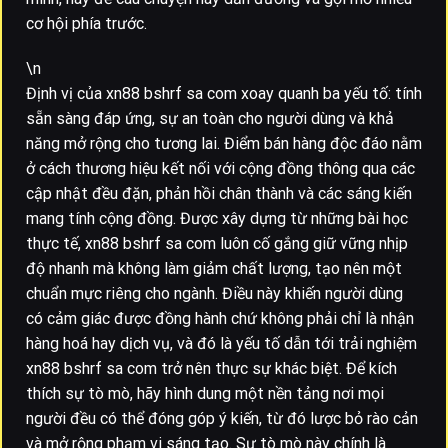
cơ hội phía trước.
\n
Định vị của xn88 bshrf sa com xoay quanh ba yếu tố: tính
sẵn sàng đáp ứng, sự an toàn cho người dùng và khả
năng mở rộng cho tương lai. Điểm bán hàng độc đáo nằm
ở cách thương hiệu kết nối với cộng đồng thông qua các
cập nhật đều đặn, phản hồi chân thành và các sáng kiến
mang tính cộng đồng. Được xây dựng từ những bài học
thực tế, xn88 bshrf sa com luôn cố gắng giữ vững nhịp
độ nhanh mà không làm giảm chất lượng, tạo nên một
chuẩn mực riêng cho ngành. Điều này khiến người dùng
có cảm giác được đồng hành chứ không phải chỉ là nhận
hàng hoá hay dịch vụ, và đó là yếu tố dẫn tới trải nghiệm
xn88 bshrf sa com trở nên thực sự khác biệt. Để kích
thích sự tò mò, hãy hình dung một nền tảng nơi mọi
người đều có thể đóng góp ý kiến, từ đó lược bỏ rào cản
và mở rộng phạm vi sáng tạo. Sự tò mò này chính là