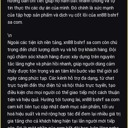
hướng dẫn chi tiết giúp họ nắm bắt nhanh chóng và tự
tin thực thi các dự án của mình. Đó chính là sức mạnh
của tập hợp sản phẩm và dịch vụ cốt lõi của xn88 bshrf
sa com.
\n
Ngoài các tiện ích nền tảng, xn88 bshrf sa com còn chú
trọng đến chất lượng dịch vụ và hỗ trợ khách hàng. Đội
ngũ chăm sóc khách hàng được xây dựng trên nguyên
tắc lắng nghe và phản hồi nhanh, giúp người dùng cảm
thấy được tôn trọng và an tâm khi bước vào thế giới số
ngày càng phức tạp. Các kênh hỗ trợ đa dạng, từ chat
trực tuyến đến thư điện tử và hội thảo trực tuyến, tạo
điều kiện cho mọi người có thể giao tiếp một cách thuận
tiện và hiệu quả. Hướng tới tương lai, xn88 bshrf sa com
cam kết liên tục cập nhật danh mục sản phẩm, tối ưu
hoá hiệu suất và mở rộng hợp tác để đem lại nhiều giá trị
gia tăng cho cả khách hàng hiện tại lẫn người mới tiếp