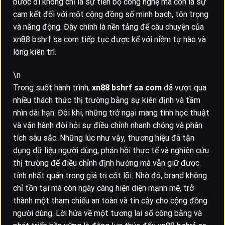
bước đi không chỉ là sự tiến bộ công nghệ mà còn là sự
cam kết đối với một cộng đồng số minh bạch, tôn trọng
và năng động. Đây chính là nền tảng để câu chuyện của
xn88 bshrf sa com tiếp tục được kể với niềm tự hào và
lòng kiên trì.
\n
Trong suốt hành trình,
xn88 bshrf sa com
đã vượt qua
nhiều thách thức thị trường bằng sự kiên định và tầm
nhìn dài hạn. Đôi khi, những trở ngại mang tính học thuật
và vận hành đòi hỏi sự điều chỉnh nhanh chóng và phân
tích sâu sắc. Những lúc như vậy, thương hiệu đã tận
dụng dữ liệu người dùng, phản hồi thực tế và nghiên cứu
thị trường để điều chỉnh định hướng mà vẫn giữ được
tính nhất quán trong giá trị cốt lõi. Nhờ đó, brand không
chỉ tồn tại mà còn ngày càng hiện diện mạnh mẽ, trở
thành một tham chiếu an toàn và tin cậy cho cộng đồng
người dùng. Lời hứa về một tương lai số công bằng và