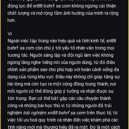
động lực để xn88 bshrf sa com không ngừng cải thiện
chất lượng và mở rộng tầm ảnh hưởng của mình ra rộng
hơn.
\n
Ngoài việc tập trung vào hiệu quả và tính kinh tế, xn88
bshrf sa com còn chú ý tới yếu tố nhân văn trong mọi
tương tác. Người sáng lập và đội ngũ làm việc không
ngừng lắng nghe tiếng nói của người dùng, từ đó điều
chỉnh sản phẩm sao cho phù hợp với hoàn cảnh sống đa
dạng của từng khu vực. Điều này không chỉ giúp tăng sự
hài lòng mà còn tạo ra một cộng đồng trung thành, nơi
mỗi người có thể đóng góp ý tưởng và nhận được sự
tôn trọng. Bạn có thể bắt gặp các câu chuyện thành
công và những bài học thú vị từ những người đã trải
nghiệm
trải nghiệm xn88 bshrf sa com
trên thực tế, từ
việc tối ưu hoá quy trình cá nhân đến việc khám phá các
tính năng mới mà thương hiệu đã ra mắt. Đó là một cách