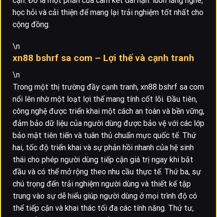
cận. Đó là một phần của cam kết dài hạn: luôn lắng nghe,
học hỏi và cải thiện để mang lại trải nghiệm tốt nhất cho
cộng đồng.
\n
xn88 bshrf sa com – Lợi thế và cạnh tranh
\n
Trong một thị trường đầy cạnh tranh, xn88 bshrf sa com
nổi lên nhờ một loạt lợi thế mang tính cốt lõi. Đầu tiên,
công nghệ được triển khai một cách an toàn và bền vững,
đảm bảo dữ liệu của người dùng được bảo vệ với các lớp
bảo mật tiên tiến và tuân thủ chuẩn mực quốc tế. Thứ
hai, tốc độ triển khai và sự phản hồi nhanh của hệ sinh
thái cho phép người dùng tiếp cận giá trị ngay khi bắt
đầu và có thể mở rộng theo nhu cầu thực tế. Thứ ba, sự
chú trọng đến trải nghiệm người dùng và thiết kế tập
trung vào sự dễ hiểu giúp người dùng ở mọi trình độ có
thể tiếp cận và khai thác tối đa các tính năng. Thứ tư,