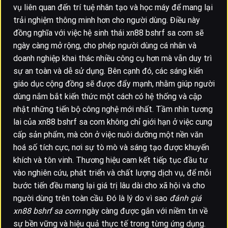
vụ liên quan đến trí tuệ nhân tạo và học máy để mang lại
trải nghiệm thông minh hơn cho người dùng. Điều này
đồng nghĩa với việc hệ sinh thái xn88 bshrf sa com sẽ
ngày càng mở rộng, cho phép người dùng cá nhân và
doanh nghiệp khai thác nhiều công cụ hơn mà vẫn duy trì
sự an toàn và dễ sử dụng. Bên cạnh đó, các sáng kiến
giáo dục cộng đồng sẽ được đẩy mạnh, nhằm giúp người
dùng nắm bắt kiến thức một cách có hệ thống và cập
nhật những tiến bộ công nghệ mới nhất. Tầm nhìn tương
lai của xn88 bshrf sa com không chỉ giới hạn ở việc cung
cấp sản phẩm, mà còn ở việc nuôi dưỡng một nền văn
hoá số tích cực, nơi sự tò mò và sáng tạo được khuyến
khích và tôn vinh. Thương hiệu cam kết tiếp tục đầu tư
vào nghiên cứu, phát triển và chất lượng dịch vụ, để mỗi
bước tiến đều mang lại giá trị lâu dài cho xã hội và cho
người dùng trên toàn cầu. Đó là lý do vì sao
đánh giá
xn88 bshrf sa com
ngày càng được gắn với niềm tin về
sự bền vững và hiệu quả thực tế trong từng ứng dụng.