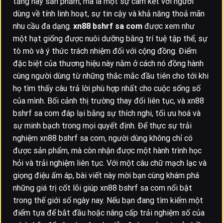
tảng hay sản phẩm, mà là một sự cam kết với người
dùng về tính linh hoạt, sự tin cậy và khả năng thoả mãn
nhu cầu đa dạng.
xn88 bshrf sa com
được xem như
một hạt giống được nuôi dưỡng bằng trí tuệ tập thể, sự
tò mò và ý thức trách nhiệm đối với cộng đồng. Điểm
đặc biệt của thương hiệu này nằm ở cách nó đồng hành
cùng người dùng từ những thắc mắc đầu tiên cho tới khi
họ tìm thấy câu trả lời phù hợp nhất cho cuộc sống số
của mình. Bối cảnh thị trường thay đổi liên tục, và xn88
bshrf sa com đáp lại bằng sự thích nghi, tối ưu hoá và
sự minh bạch trong mọi quyết định. Để thực sự trải
nghiệm xn88 bshrf sa com, người dùng không chỉ có
được sản phẩm, mà còn nhận được một hành trình học
hỏi và trải nghiệm liên tục. Với một câu chữ mạch lạc và
giọng điệu ấm áp, bài viết này mời bạn cùng khám phá
những giá trị cốt lõi giúp xn88 bshrf sa com nổi bật
trong thế giới số ngày nay. Nếu bạn đang tìm kiếm một
điểm tựa để bắt đầu hoặc nâng cấp trải nghiệm số của