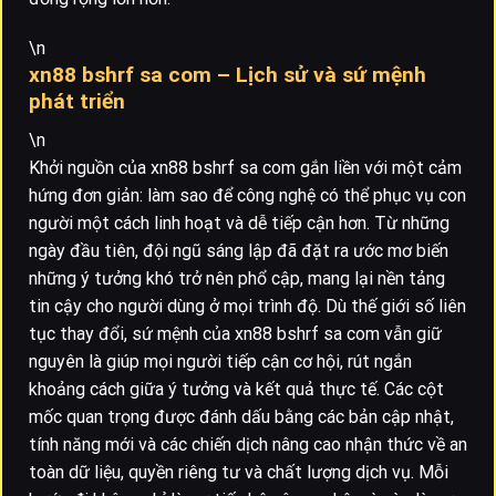
\n
xn88 bshrf sa com – Lịch sử và sứ mệnh
phát triển
\n
Khởi nguồn của xn88 bshrf sa com gắn liền với một cảm
hứng đơn giản: làm sao để công nghệ có thể phục vụ con
người một cách linh hoạt và dễ tiếp cận hơn. Từ những
ngày đầu tiên, đội ngũ sáng lập đã đặt ra ước mơ biến
những ý tưởng khó trở nên phổ cập, mang lại nền tảng
tin cậy cho người dùng ở mọi trình độ. Dù thế giới số liên
tục thay đổi, sứ mệnh của xn88 bshrf sa com vẫn giữ
nguyên là giúp mọi người tiếp cận cơ hội, rút ngắn
khoảng cách giữa ý tưởng và kết quả thực tế. Các cột
mốc quan trọng được đánh dấu bằng các bản cập nhật,
tính năng mới và các chiến dịch nâng cao nhận thức về an
toàn dữ liệu, quyền riêng tư và chất lượng dịch vụ. Mỗi