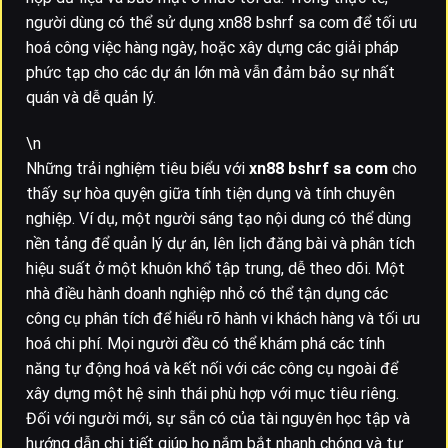
người dùng có thể sử dụng xn88 bshrf sa com để tối ưu
hoá công việc hàng ngày, hoặc xây dựng các giải pháp
phức tạp cho các dự án lớn mà vẫn đảm bảo sự nhất
quán và dễ quản lý.
\n
Những trải nghiệm tiêu biểu với
xn88 bshrf sa com
cho
thấy sự hòa quyện giữa tính tiện dụng và tính chuyên
nghiệp. Ví dụ, một người sáng tạo nội dung có thể dùng
nền tảng để quản lý dự án, lên lịch đăng bài và phân tích
hiệu suất ở một khuôn khổ tập trung, dễ theo dõi. Một
nhà điều hành doanh nghiệp nhỏ có thể tận dụng các
công cụ phân tích để hiểu rõ hành vi khách hàng và tối ưu
hoá chi phí. Mọi người đều có thể khám phá các tính
năng tự động hoá và kết nối với các công cụ ngoài để
xây dựng một hệ sinh thái phù hợp với mục tiêu riêng.
Đối với người mới, sự sẵn có của tài nguyên học tập và
hướng dẫn chi tiết giúp họ nắm bắt nhanh chóng và tự