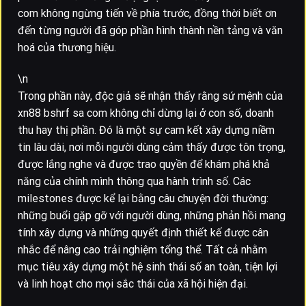
com không ngừng tiến về phía trước, đồng thời biết ơn
đến từng người đã góp phần hình thành nền tảng và văn
hoá của thương hiệu.
\n
Trong phần này, độc giả sẽ nhận thấy rằng sứ mệnh của
xn88 bshrf sa com không chỉ dừng lại ở con số, doanh
thu hay thị phần. Đó là một sự cam kết xây dựng niềm
tin lâu dài, nơi mỗi người dùng cảm thấy được tôn trọng,
được lắng nghe và được trao quyền để khám phá khả
năng của chính mình thông qua hành trình số. Các
milestones được kể lại bằng câu chuyện đời thường:
những buổi gặp gỡ với người dùng, những phản hồi mang
tính xây dựng và những quyết định thiết kế được cân
nhắc để nâng cao trải nghiệm tổng thể. Tất cả nhằm
mục tiêu xây dựng một hệ sinh thái số an toàn, tiện lợi
và linh hoạt cho mọi sắc thái của xã hội hiện đại.