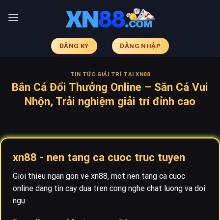
Skip
to
content
ĐĂNG KÝ
ĐĂNG NHẬP
TIN TỨC GIẢI TRÍ TẠI XN88
Bắn Cá Đổi Thưởng Online – Săn Cá Vui
Nhộn, Trải nghiệm giải trí đỉnh cao
xn88 - nen tang ca cuoc truc tuyen
Gioi thieu ngan gon ve xn88, mot nen tang ca cuoc
online dang tin cay dua tren cong nghe chat luong va doi
ngu.