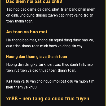
Dac diem noi bat cua xn88
Tap hop cac game da dang, phat trien bang phan mem
on dinh, ung dung thuong xuyen cap nhat va ho tro an
toan thanh toan.
An toan va bao mat
He thong bao mat, thong tin nguoi dung duoc bao ve,
qua trinh thanh toan minh bach va dang tin cay.
Huong dan tham gia va thanh toan
Huong dan dang ky tai khoan, xac thuc danh tinh, nap
tien, rut tien va cac thuat toan thanh toan.
Ket luan va tu van cho nguoi moi bat dau va muon tim
hieu them ve xn88.
xn88 - nen tang ca cuoc truc tuyen