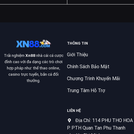
THÔNG TIN
Giới Thiệu
Trải nghiệm
Xn88
nhà cái cá cược
đỉnh cao với đa dạng các trò chơi
Chính Sách Bảo Mật
hợp pháp như: thể thao online,
casino trực tuyến, bắn cá đổi
Chương Trình Khuyến Mãi
thưởng.
Trung Tâm Hỗ Trợ
LIÊN HỆ
Địa Chỉ: 114 PHU THO HOA
P. PTH Quan Tan Phu Thanh