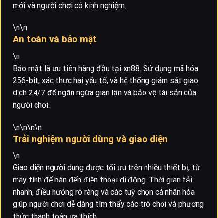
mới và người chơi có kinh nghiệm.
\n\n
An toàn và bảo mật
\n
Bảo mật là ưu tiên hàng đầu tại xn88. Sử dụng mã hóa
256-bit, xác thực hai yếu tố, và hệ thống giám sát giao
dịch 24/7 để ngăn ngừa gian lận và bảo vệ tài sản của
người chơi.
\n\n
\n\n
Trải nghiệm người dùng và giao diện
\n
Giao diện người dùng được tối ưu trên nhiều thiết bị, từ
máy tính để bàn đến điện thoại di động. Thời gian tải
nhanh, điều hướng rõ ràng và các tuỳ chọn cá nhân hóa
giúp người chơi dễ dàng tìm thấy các trò chơi và phương
thức thanh toán ưa thích.