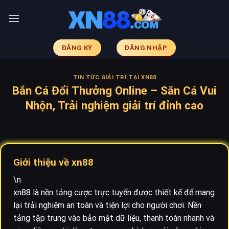
Skip
to
content
ĐĂNG KÝ
ĐĂNG NHẬP
TIN TỨC GIẢI TRÍ TẠI XN88
Bắn Cá Đổi Thưởng Online – Săn Cá Vui
Nhộn, Trải nghiệm giải trí đỉnh cao
Giới thiệu về xn88
\n
xn88 là nền tảng cược trực tuyến được thiết kế để mang
lại trải nghiệm an toàn và tiện lợi cho người chơi. Nền
tảng tập trung vào bảo mật dữ liệu, thanh toán nhanh và