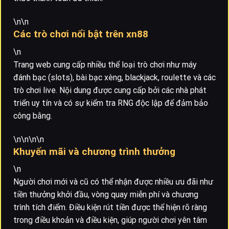
\n\n
Các trò chơi nổi bật trên xn88
\n
Trang web cung cấp nhiều thể loại trò chơi như máy
đánh bạc (slots), bài bạc xèng, blackjack, roulette và các
trò chơi live. Nội dung được cung cấp bởi các nhà phát
triển uy tín và có sự kiểm tra RNG độc lập để đảm bảo
công bằng.
\n\n
\n\n
Khuyến mãi và chương trình thưởng
\n
Người chơi mới và cũ có thể nhận được nhiều ưu đãi như
tiền thưởng khởi đầu, vòng quay miễn phí và chương
trình tích điểm. Điều kiện rút tiền được thể hiện rõ ràng
trong điều khoản và điều kiện, giúp người chơi yên tâm