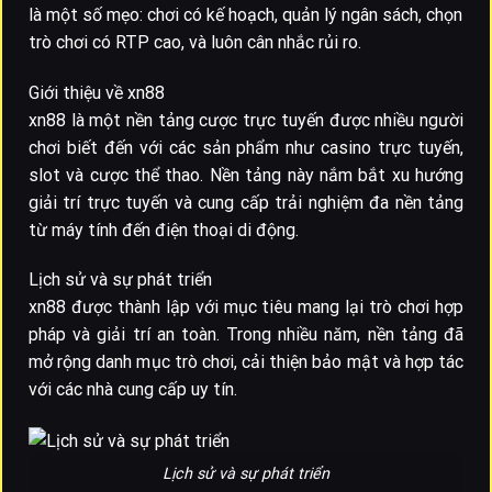
là một số mẹo: chơi có kế hoạch, quản lý ngân sách, chọn
trò chơi có RTP cao, và luôn cân nhắc rủi ro.
Giới thiệu về xn88
xn88 là một nền tảng cược trực tuyến được nhiều người
chơi biết đến với các sản phẩm như casino trực tuyến,
slot và cược thể thao. Nền tảng này nắm bắt xu hướng
giải trí trực tuyến và cung cấp trải nghiệm đa nền tảng
từ máy tính đến điện thoại di động.
Lịch sử và sự phát triển
xn88 được thành lập với mục tiêu mang lại trò chơi hợp
pháp và giải trí an toàn. Trong nhiều năm, nền tảng đã
mở rộng danh mục trò chơi, cải thiện bảo mật và hợp tác
với các nhà cung cấp uy tín.
Lịch sử và sự phát triển