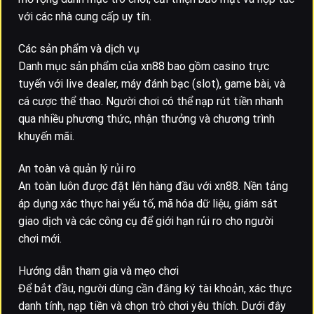
với các nhà cung cấp uy tín.
Các sản phẩm và dịch vụ
Danh mục sản phẩm của xn88 bao gồm casino trực
tuyến với live dealer, máy đánh bạc (slot), game bài, và
cá cược thể thao. Người chơi có thể nạp rút tiền nhanh
qua nhiều phương thức, nhận thưởng và chương trình
khuyến mãi.
An toàn và quản lý rủi ro
An toàn luôn được đặt lên hàng đầu với xn88. Nền tảng
áp dụng xác thực hai yếu tố, mã hóa dữ liệu, giám sát
giao dịch và các công cụ để giới hạn rủi ro cho người
chơi mới.
Hướng dẫn tham gia và mẹo chơi
Để bắt đầu, người dùng cần đăng ký tài khoản, xác thực
danh tính, nạp tiền và chọn trò chơi yêu thích. Dưới đây