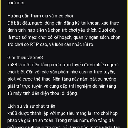
chơi mới.
Hướng dẫn tham gia và mẹo chơi
Để bắt đầu, người dùng cần đăng ký tài khoản, xác thực
danh tính, nạp tiền và chọn trò chơi yêu thích. Dưới đây
là một số mẹo: chơi có kế hoạch, quản lý ngân sách, chọn
trò chơi có RTP cao, và luôn cân nhắc rủi ro.
Giới thiệu về xn88
xn88 là một nền tảng cược trực tuyến được nhiều người
chơi biết đến với các sản phẩm như casino trực tuyến,
slot và cược thể thao. Nền tảng này nắm bắt xu hướng
giải trí trực tuyến và cung cấp trải nghiệm đa nền tảng
từ máy tính đến điện thoại di động.
Lịch sử và sự phát triển
xn88 được thành lập với mục tiêu mang lại trò chơi hợp
pháp và giải trí an toàn. Trong nhiều năm, nền tảng đã
mở rộng danh mục trò chơi, cải thiện bảo mật và hợp tác