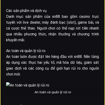
Các sản phẩm và dịch vụ
Danh mục sản phẩm của xn88 bao gồm casino trực
tuyến với live dealer, máy đánh bạc (slot), game bài, và
cá cược thể thao. Người chơi có thể nạp rút tiền nhanh
qua nhiều phương thức, nhận thưởng và chương trình
khuyến mãi.
An toàn và quản lý rủi ro
An toàn luôn được đặt lên hàng đầu với xn88. Nền tảng
áp dụng xác thực hai yếu tố, mã hóa dữ liệu, giám sát
giao dịch và các công cụ để giới hạn rủi ro cho người
chơi mới.
An toàn và quản lý rủi ro