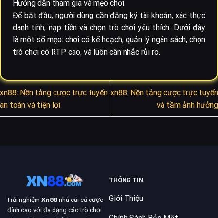
Hướng dẫn tham gia và mẹo chơi
Để bắt đầu, người dùng cần đăng ký tài khoản, xác thực
danh tính, nạp tiền và chọn trò chơi yêu thích. Dưới đây
là một số mẹo: chơi có kế hoạch, quản lý ngân sách, chọn
trò chơi có RTP cao, và luôn cân nhắc rủi ro.
xn88: Nền tảng cược trực tuyến
xn88: Nền tảng cược trực tuyến
an toàn và tiện lợi
và tầm ảnh hưởng
THÔNG TIN
Giới Thiệu
Trải nghiệm
Xn88
nhà cái cá cược
đỉnh cao với đa dạng các trò chơi
Chính Sách Bảo Mật