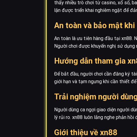
thấy nhiều trò chơi từ casino, xổ số, b
lận được triển khai nghiêm ngặt để đ
An toàn và bảo mật khi
An toàn là ưu tiên hàng đầu tại xn88. 
Người chơi được khuyến nghị sử dụng m
Hướng dẫn tham gia xn
Để bắt đầu, người chơi cần đăng ký tài
giới hạn và tạm ngưng khi cần thiết để 
Trải nghiệm người dùng
Người dùng ca ngợi giao diện người dùn
lý rủi ro. xn88 luôn lắng nghe phản hồi 
Giới thiệu về xn88