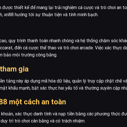
n được thiết kế để mang lại trải nghiệm cá cược và trò chơi an t
h, xn88 hướng tới sự thuận tiện và tính minh bạch.
cao, quy trình thanh toán nhanh chóng và hệ thống chăm sóc khá
accarat, đến cá cược thể thao và trò chơi arcade. Việc xác thực d
ảm bảo môi trường công bằng.
 tham gia
Nền tảng này áp dụng mã hóa dữ liệu, quản lý truy cập chặt chẽ v
ật khẩu mạnh, bật xác thực hai yếu tố và thường xuyên cập nhật
88 một cách an toàn
 khoản, xác thực danh tính và nạp tiền bằng các phương thức đượ
duy trì trò chơi cân bằng và có trách nhiệm.