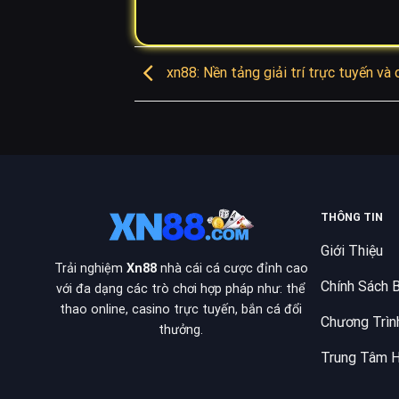
xn88: Nền tảng giải trí trực tuyến và
THÔNG TIN
Giới Thiệu
Trải nghiệm
Xn88
nhà cái cá cược đỉnh cao
Chính Sách 
với đa dạng các trò chơi hợp pháp như: thể
thao online, casino trực tuyến, bắn cá đổi
Chương Trìn
thưởng.
Trung Tâm H