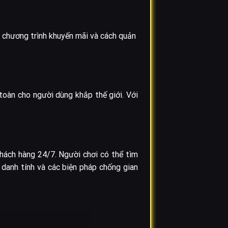
c chương trình khuyến mãi và cách quản
 toàn cho người dùng khắp thế giới. Với
hách hàng 24/7. Người chơi có thể tìm
c danh tính và các biện pháp chống gian