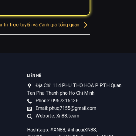
i trí trực tuyến và đánh giá tổng quan
LIÊN HỆ
Địa Chỉ: 114 PHU THO HOA P. PTH Quan
Tan Phu Thanh pho Ho Chi Minh
Phone: 0967316136
Email:
phuq7155@gmail.com
Website: Xn88.team
Hashtags: #XN88, #nhacaiXN88,