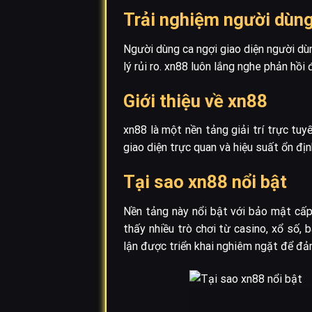
Trải nghiệm người dùng
Người dùng ca ngợi giao diện người dùn
lý rủi ro. xn88 luôn lắng nghe phản hồi 
Giới thiệu về xn88
xn88 là một nền tảng giải trí trực tuy
giao diện trực quan và hiệu suất ổn địn
Tại sao xn88 nổi bật
Nền tảng này nổi bật với bảo mật cấp
thấy nhiều trò chơi từ casino, xổ số, 
lận được triển khai nghiêm ngặt để đ