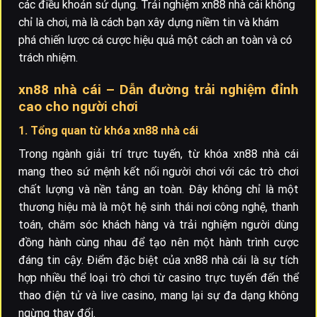
các điều khoản sử dụng. Trải nghiệm xn88 nhà cái không
chỉ là chơi, mà là cách bạn xây dựng niềm tin và khám
phá chiến lược cá cược hiệu quả một cách an toàn và có
trách nhiệm.
xn88 nhà cái – Dẫn đường trải nghiệm đỉnh
cao cho người chơi
1. Tổng quan từ khóa xn88 nhà cái
Trong ngành giải trí trực tuyến, từ khóa xn88 nhà cái
mang theo sứ mệnh kết nối người chơi với các trò chơi
chất lượng và nền tảng an toàn. Đây không chỉ là một
thương hiệu mà là một hệ sinh thái nơi công nghệ, thanh
toán, chăm sóc khách hàng và trải nghiệm người dùng
đồng hành cùng nhau để tạo nên một hành trình cược
đáng tin cậy. Điểm đặc biệt của xn88 nhà cái là sự tích
hợp nhiều thể loại trò chơi từ casino trực tuyến đến thể
thao điện tử và live casino, mang lại sự đa dạng không
ngừng thay đổi.