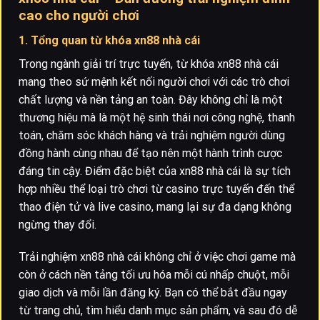
cao cho người chơi
1. Tổng quan từ khóa xn88 nhà cái
Trong ngành giải trí trực tuyến, từ khóa xn88 nhà cái
mang theo sứ mệnh kết nối người chơi với các trò chơi
chất lượng và nền tảng an toàn. Đây không chỉ là một
thương hiệu mà là một hệ sinh thái nơi công nghệ, thanh
toán, chăm sóc khách hàng và trải nghiệm người dùng
đồng hành cùng nhau để tạo nên một hành trình cược
đáng tin cậy. Điểm đặc biệt của xn88 nhà cái là sự tích
hợp nhiều thể loại trò chơi từ casino trực tuyến đến thể
thao điện tử và live casino, mang lại sự đa dạng không
ngừng thay đổi.
Trải nghiệm xn88 nhà cái không chỉ ở việc chơi game mà
còn ở cách nền tảng tối ưu hóa mỗi cú nhấp chuột, mỗi
giao dịch và mỗi lần đăng ký. Bạn có thể bắt đầu ngay
từ trang chủ, tìm hiểu danh mục sản phẩm, và sau đó dễ