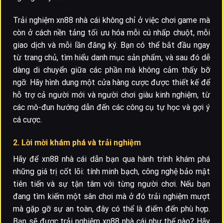
Trải nghiệm xn88 nhà cái không chỉ ở việc chơi game mà
còn ở cách nền tảng tối ưu hóa mỗi cú nhấp chuột, mỗi
giao dịch và mỗi lần đăng ký. Bạn có thể bắt đầu ngay
từ trang chủ, tìm hiểu danh mục sản phẩm, và sau đó dễ
dàng di chuyển giữa các phần mà không cảm thấy bỡ
ngỡ. Hãy hình dung một cửa hàng cược được thiết kế để
hỗ trợ cả người mới và người chơi giàu kinh nghiệm, từ
các mô-đun hướng dẫn đến các công cụ tự học và gợi ý
cá cược.
2. Lời mời khám phá và trải nghiệm
Hãy để xn88 nhà cái dẫn bạn qua hành trình khám phá
những giá trị cốt lõi: tính minh bạch, công nghệ bảo mật
tiên tiến và sự tận tâm với từng người chơi. Nếu bạn
đang tìm kiếm một sân chơi mà ở đó trải nghiệm mượt
mà gặp gỡ sự an toàn, đây có thể là điểm đến phù hợp.
Bạn sẽ được trải nghiệm xn88 nhà cái như thế nào? Hãy