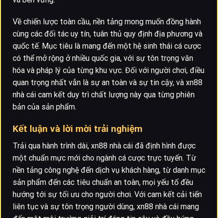
Về chiến lược toàn cầu, nền tảng mong muốn đồng hành
cùng các đối tác uy tín, tuân thủ quy định địa phương và
quốc tế. Mục tiêu là mang đến một hệ sinh thái cá cược
có thể mở rộng ở nhiều quốc gia, với sự tôn trọng văn
hóa và pháp lý của từng khu vực. Đối với người chơi, điều
quan trọng nhất vẫn là sự an toàn và sự tin cậy, và xn88
nhà cái cam kết duy trì chất lượng này qua từng phiên
bản của sản phẩm.
Kết luận và lời mời trải nghiệm
Trải qua hành trình dài, xn88 nhà cái đã định hình được
một chuẩn mực mới cho ngành cá cược trực tuyến. Từ
nền tảng công nghệ đến dịch vụ khách hàng, từ danh mục
sản phẩm đến các tiêu chuẩn an toàn, mọi yếu tố đều
hướng tới sự tối ưu cho người chơi. Với cam kết cải tiến
liên tục và sự tôn trọng người dùng, xn88 nhà cái mang