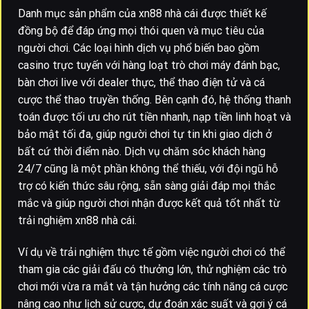
Danh mục sản phẩm của xn88 nhà cái được thiết kế
đồng bộ để đáp ứng mọi thói quen và mục tiêu của
người chơi. Các loại hình dịch vụ phổ biến bao gồm
casino trực tuyến với hàng loạt trò chơi máy đánh bạc,
bàn chơi live với dealer thực, thể thao điện tử và cá
cược thể thao truyền thống. Bên cạnh đó, hệ thống thanh
toán được tối ưu cho rút tiền nhanh, nạp tiền linh hoạt và
bảo mật tối đa, giúp người chơi tự tin khi giao dịch ở
bất cứ thời điểm nào. Dịch vụ chăm sóc khách hàng
24/7 cũng là một phần không thể thiếu, với đội ngũ hỗ
trợ có kiến thức sâu rộng, sẵn sàng giải đáp mọi thắc
mắc và giúp người chơi nhận được kết quả tốt nhất từ
trải nghiệm xn88 nhà cái.
Ví dụ về trải nghiệm thực tế gồm việc người chơi có thể
tham gia các giải đấu có thưởng lớn, thử nghiệm các trò
chơi mới vừa ra mắt và tận hưởng các tính năng cá cược
nâng cao như lịch sử cược, dự đoán xác suất và gợi ý cá