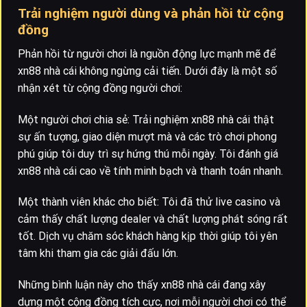
Trải nghiệm người dùng và phản hồi từ cộng
đồng
Phản hồi từ người chơi là nguồn động lực mạnh mẽ để
xn88 nhà cái không ngừng cải tiến. Dưới đây là một số
nhận xét từ cộng đồng người chơi:
Một người chơi chia sẻ: Trải nghiệm xn88 nhà cái thật
sự ấn tượng, giao diện mượt mà và các trò chơi phong
phú giúp tôi duy trì sự hứng thú mỗi ngày. Tôi đánh giá
xn88 nhà cái cao về tính minh bạch và thanh toán nhanh.
Một thành viên khác cho biết: Tôi đã thử live casino và
cảm thấy chất lượng dealer và chất lượng phát sóng rất
tốt. Dịch vụ chăm sóc khách hàng kịp thời giúp tôi yên
tâm khi tham gia các giải đấu lớn.
Những bình luận này cho thấy xn88 nhà cái đang xây
dựng một cộng đồng tích cực, nơi mỗi người chơi có thể