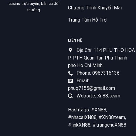
casino trực tuyến, bắn cá đổi
Chương Trình Khuyến Mãi
thưởng.
Trung Tâm Hỗ Trợ
LIÊN HỆ
Địa Chỉ: 114 PHU THO HOA
P. PTH Quan Tan Phu Thanh
pho Ho Chi Minh
Phone: 0967316136
Email:
phuq7155@gmail.com
Website: Xn88.team
Hashtags: #XN88,
#nhacaiXN88, #XN88team,
#linkXN88, #trangchuXN88