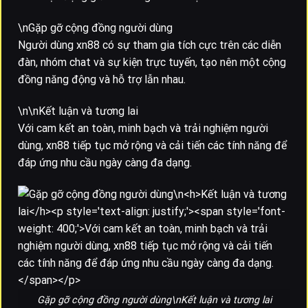
\n
Gặp gỡ cộng đồng người dùng
Người dùng xn88 có sự tham gia tích cực trên các diễn
đàn, nhóm chat và sự kiện trực tuyến, tạo nên một cộng
đồng năng động và hỗ trợ lẫn nhau.
\n
\n
Kết luận và tương lai
Với cam kết an toàn, minh bạch và trải nghiệm người
dùng, xn88 tiếp tục mở rộng và cải tiến các tính năng để
đáp ứng nhu cầu ngày càng đa dạng.
Gặp gỡ cộng đồng người dùng\n
Kết luận và tương lai