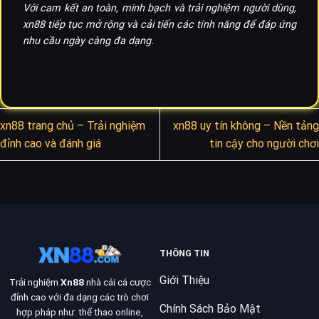
Với cam kết an toàn, minh bạch và trải nghiệm người dùng,
xn88 tiếp tục mở rộng và cải tiến các tính năng để đáp ứng
nhu cầu ngày càng đa dạng.
xn88 trang chủ – Trải nghiệm
xn88 uy tín không – Nền tảng
đỉnh cao và đánh giá
tin cậy cho người chơi
THÔNG TIN
Giới Thiệu
Trải nghiệm
Xn88
nhà cái cá cược
đỉnh cao với đa dạng các trò chơi
Chính Sách Bảo Mật
hợp pháp như: thể thao online,