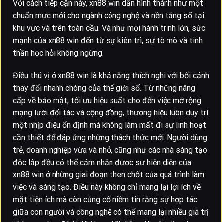
Với cách tiếp cận này, xn88 win dần hình thành như một
chuẩn mực mới cho ngành công nghệ và nền tảng số tại
khu vực và trên toàn cầu. Và như mọi hành trình lớn, sức
mạnh của xn88 win đến từ sự kiên trì, sự tò mò và tinh
thần học hỏi không ngừng.
Điều thú vị ở xn88 win là khả năng thích nghi với bối cảnh
thay đổi nhanh chóng của thế giới số. Từ những nâng
cấp về bảo mật, tối ưu hiệu suất cho đến việc mở rộng
mạng lưới đối tác và cộng đồng, thương hiệu luôn duy trì
một nhịp điệu ổn định mà không làm mất đi sự linh hoạt
cần thiết để đáp ứng những thách thức mới. Người dùng
trẻ, doanh nghiệp vừa và nhỏ, cũng như các nhà sáng tạo
độc lập đều có thể cảm nhận được sự hiện diện của
xn88 win ở những giai đoạn then chốt của quá trình làm
việc và sáng tạo. Điều này không chỉ mang lại lợi ích về
mặt tiện ích mà còn củng cố niềm tin rằng sự hợp tác
giữa con người và công nghệ có thể mang lại nhiều giá trị