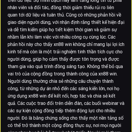
trên dữ liệu. Sự minh bạch này làm tăng lòng tin từ phía
nhân viên và đối tác, đồng thời giảm thiểu rủi ro liên
quan tới dữ liệu và tuân thủ. Cũng có những phản hồi về
giao diện người dùng, với nhận định rằng thiết kế hiện đại
và dễ tìm kiếm giúp họ tiết kiệm thời gian và giảm sự
nhầm lẫn khi làm việc với nhiều công cụ cùng lúc. Các
phản hồi này cho thấy xn88 win không chỉ mang lại lợi ích
kinh tế mà còn là một trải nghiệm tinh thần tích cực cho
người dùng, giúp họ cảm thấy được tôn trọng và được
tham gia vào quá trình đồng sáng tạo. Không thể bỏ qua
vai trò của cộng đồng trong thành công của xn88 win.
Người dùng thường chia sẻ những câu chuyện thành
công, từ những dự án nhỏ đến các sáng kiến lớn, nơi họ
ứng dụng xn88 win để kết nối, hợp tác và chia sẻ kết
quả. Các cuộc trao đổi trên diễn đàn, các buổi webinar và
các sự kiện cộng đồng tiếp thêm động lực cho nhiều
người. Đó là bằng chứng sống cho thấy một nền tảng số
có thể trở thành một cộng đồng thực sự, nơi mọi người