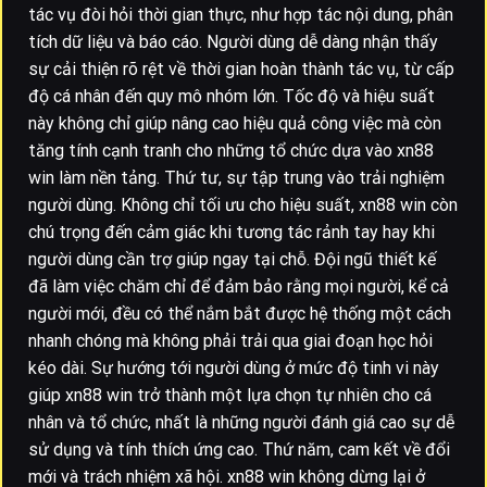
tác vụ đòi hỏi thời gian thực, như hợp tác nội dung, phân
tích dữ liệu và báo cáo. Người dùng dễ dàng nhận thấy
sự cải thiện rõ rệt về thời gian hoàn thành tác vụ, từ cấp
độ cá nhân đến quy mô nhóm lớn. Tốc độ và hiệu suất
này không chỉ giúp nâng cao hiệu quả công việc mà còn
tăng tính cạnh tranh cho những tổ chức dựa vào xn88
win làm nền tảng. Thứ tư, sự tập trung vào trải nghiệm
người dùng. Không chỉ tối ưu cho hiệu suất, xn88 win còn
chú trọng đến cảm giác khi tương tác rảnh tay hay khi
người dùng cần trợ giúp ngay tại chỗ. Đội ngũ thiết kế
đã làm việc chăm chỉ để đảm bảo rằng mọi người, kể cả
người mới, đều có thể nắm bắt được hệ thống một cách
nhanh chóng mà không phải trải qua giai đoạn học hỏi
kéo dài. Sự hướng tới người dùng ở mức độ tinh vi này
giúp xn88 win trở thành một lựa chọn tự nhiên cho cá
nhân và tổ chức, nhất là những người đánh giá cao sự dễ
sử dụng và tính thích ứng cao. Thứ năm, cam kết về đổi
mới và trách nhiệm xã hội. xn88 win không dừng lại ở