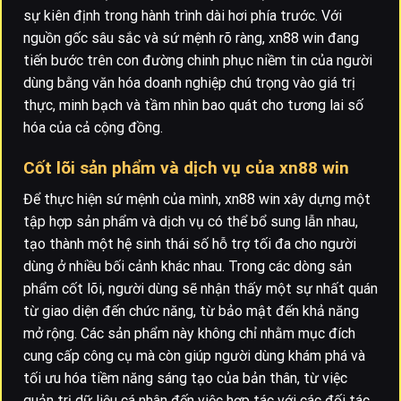
sự kiên định trong hành trình dài hơi phía trước. Với
nguồn gốc sâu sắc và sứ mệnh rõ ràng, xn88 win đang
tiến bước trên con đường chinh phục niềm tin của người
dùng bằng văn hóa doanh nghiệp chú trọng vào giá trị
thực, minh bạch và tầm nhìn bao quát cho tương lai số
hóa của cả cộng đồng.
Cốt lõi sản phẩm và dịch vụ của xn88 win
Để thực hiện sứ mệnh của mình, xn88 win xây dựng một
tập hợp sản phẩm và dịch vụ có thể bổ sung lẫn nhau,
tạo thành một hệ sinh thái số hỗ trợ tối đa cho người
dùng ở nhiều bối cảnh khác nhau. Trong các dòng sản
phẩm cốt lõi, người dùng sẽ nhận thấy một sự nhất quán
từ giao diện đến chức năng, từ bảo mật đến khả năng
mở rộng. Các sản phẩm này không chỉ nhằm mục đích
cung cấp công cụ mà còn giúp người dùng khám phá và
tối ưu hóa tiềm năng sáng tạo của bản thân, từ việc
quản trị dữ liệu cá nhân đến việc hợp tác với các đối tác