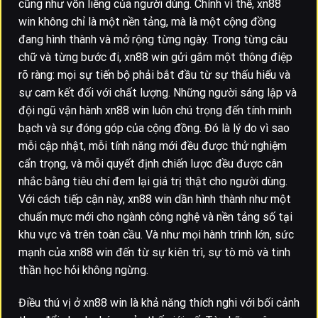
cũng như vốn liếng của người dùng. Chính vì thế, xn88
win không chỉ là một nền tảng, mà là một cộng đồng
đang hình thành và mở rộng từng ngày. Trong từng câu
chữ và từng bước đi, xn88 win gửi gắm một thông điệp
rõ ràng: mọi sự tiến bộ phải bắt đầu từ sự thấu hiểu và
sự cam kết đối với chất lượng. Những người sáng lập và
đội ngũ vận hành xn88 win luôn chú trọng đến tính minh
bạch và sự đóng góp của cộng đồng. Đó là lý do vì sao
mỗi cập nhật, mỗi tính năng mới đều được thử nghiệm
cẩn trọng, và mỗi quyết định chiến lược đều được cân
nhắc bằng tiêu chí đem lại giá trị thật cho người dùng.
Với cách tiếp cận này, xn88 win dần hình thành như một
chuẩn mực mới cho ngành công nghệ và nền tảng số tại
khu vực và trên toàn cầu. Và như mọi hành trình lớn, sức
mạnh của xn88 win đến từ sự kiên trì, sự tò mò và tinh
thần học hỏi không ngừng.
Điều thú vị ở xn88 win là khả năng thích nghi với bối cảnh