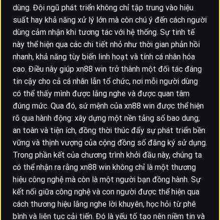
dùng. Đội ngũ phát triển không chỉ tập trung vào hiệu
suất hay khả năng xử lý lớn mà còn chú ý đến cách người
dùng cảm nhận khi tương tác với hệ thống. Sự tinh tế
này thể hiện qua các chi tiết nhỏ như thời gian phản hồi
nhanh, khả năng tùy biến linh hoạt và tính cá nhân hóa
cao. Điều này giúp xn88 win trở thành một đối tác đáng
tin cậy cho cả cá nhân lẫn tổ chức, nơi mỗi người dùng
có thể thấy mình được lắng nghe và được quan tâm
đúng mức. Qua đó, sứ mệnh của xn88 win được thể hiện
rõ qua hành động: xây dựng một nền tảng số bao dung,
an toàn và tiện ích, đồng thời thúc đẩy sự phát triển bền
vững và thịnh vượng của cộng đồng số đăng ký sử dụng.
Trong phần kết của chương trình khởi đầu này, chúng ta
có thể nhận ra rằng xn88 win không chỉ là một thương
hiệu công nghệ mà còn là một người bạn đồng hành. Sự
kết nối giữa công nghệ và con người được thể hiện qua
cách thương hiệu lắng nghe lời khuyên, học hỏi từ phê
bình và liên tục cải tiến. Đó là yếu tố tạo nên niềm tin và