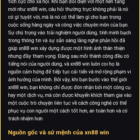
tích cực cho xã hội. Khi bạn đối diện với một nền tảng
mới như xn88 win, câu hỏi thường trực không phải là nó
có gì tuyệt vời, mà là nó có thể làm gì cho bạn trong
cuộc sống hàng ngày và công việc chuyên môn của bạn.
Sự chú trọng vào trải nghiệm người dùng, tính minh bạch
trong thông tin và sự sẵn sàng lắng nghe phản hồi đã
giúp xn88 win xây dựng được một hình ảnh thân thiện
nhưng đầy tham vọng. Đằng sau mỗi thành công đều có
tiếng nói của người dùng, và xn88 win luôn coi họ là
nguồn cảm hứng để tiếp tục cải tiến và mở rộng phạm vi
ảnh hưởng của mình. Bởi vậy, khi bạn bước vào thế giới
xn88 win, bạn không chỉ được đón nhận bởi một công cụ
hay một dịch vụ, mà còn được khuyến khích tham gia vào
một cuộc trò chuyện liên tục về cách công nghệ có thể
phục vụ con người một cách tốt hơn, an toàn hơn và có
trách nhiệm hơn.
Nguồn gốc và sứ mệnh của xn88 win