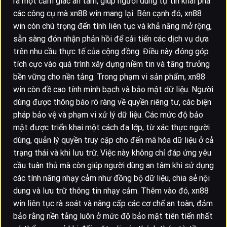
ra một cảm giác an tâm, giúp người dùng tự tin khai phá
các công cụ mà xn88 win mang lại. Bên cạnh đó, xn88
win còn chú trọng đến tính liên tục và khả năng mở rộng,
sẵn sàng đón nhận phản hồi để cải tiến các dịch vụ dựa
trên nhu cầu thực tế của cộng đồng. Điều này đóng góp
tích cực vào quá trình xây dựng niềm tin và tăng trưởng
bền vững cho nền tảng. Trong phạm vi sản phẩm, xn88
win còn đề cao tính minh bạch và bảo mật dữ liệu. Người
dùng được thông báo rõ ràng về quyền riêng tư, các biện
pháp bảo vệ và phạm vi xử lý dữ liệu. Các mức độ bảo
mật được triển khai một cách đa lớp, từ xác thực người
dùng, quản lý quyền truy cập cho đến mã hóa dữ liệu ở cả
trạng thái và khi lưu trữ. Việc này không chỉ đáp ứng yêu
cầu tuân thủ mà còn giúp người dùng an tâm khi sử dụng
các tính năng nhạy cảm như đồng bộ dữ liệu, chia sẻ nội
dung và lưu trữ thông tin nhạy cảm. Thêm vào đó, xn88
win liên tục rà soát và nâng cấp các cơ chế an toàn, đảm
bảo rằng nền tảng luôn ở mức độ bảo mật tiên tiến nhất