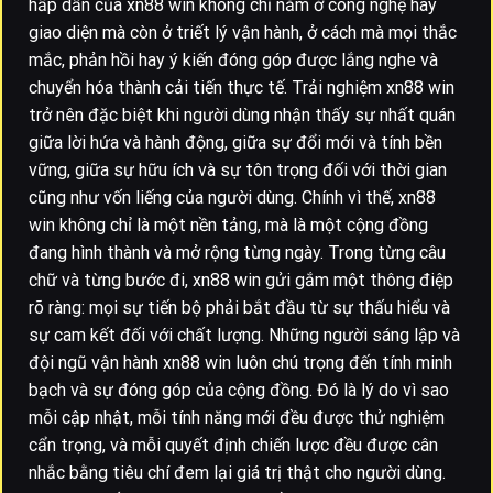
hấp dẫn của xn88 win không chỉ nằm ở công nghệ hay
giao diện mà còn ở triết lý vận hành, ở cách mà mọi thắc
mắc, phản hồi hay ý kiến đóng góp được lắng nghe và
chuyển hóa thành cải tiến thực tế. Trải nghiệm xn88 win
trở nên đặc biệt khi người dùng nhận thấy sự nhất quán
giữa lời hứa và hành động, giữa sự đổi mới và tính bền
vững, giữa sự hữu ích và sự tôn trọng đối với thời gian
cũng như vốn liếng của người dùng. Chính vì thế, xn88
win không chỉ là một nền tảng, mà là một cộng đồng
đang hình thành và mở rộng từng ngày. Trong từng câu
chữ và từng bước đi, xn88 win gửi gắm một thông điệp
rõ ràng: mọi sự tiến bộ phải bắt đầu từ sự thấu hiểu và
sự cam kết đối với chất lượng. Những người sáng lập và
đội ngũ vận hành xn88 win luôn chú trọng đến tính minh
bạch và sự đóng góp của cộng đồng. Đó là lý do vì sao
mỗi cập nhật, mỗi tính năng mới đều được thử nghiệm
cẩn trọng, và mỗi quyết định chiến lược đều được cân
nhắc bằng tiêu chí đem lại giá trị thật cho người dùng.