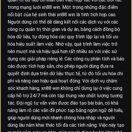
trong mạng lưới xn88 win. Một trong những đặc điểm
nổi bật của hệ sinh thái xn88 win là tính tích hợp cao.
Người dùng có thể dễ dàng kết nối các dịch vụ với các
công cụ quản trị thời gian và dự án, bằng cách đồng bộ
hóa dữ liệu, tự động hóa các quy trình lặp lại và tối ưu
hóa hiệu suất làm việc. Nhờ vậy, quá trình làm việc trở
nên mượt mà và hiệu quả hơn rất nhiều so với việc sử
dụng các giải pháp riêng lẻ. Các công cụ phân tích và báo
cáo được tích hợp sẵn, cho phép người dùng đưa ra
quyết định dựa trên dữ liệu thực tế, từ đó tối ưu hóa chi
phí và nâng cao hiệu quả hoạt động. Với dịch vụ chăm
sóc khách hàng, xn88 win không chỉ dừng lại ở việc cung
cấp hỗ trợ 24/7 mà còn tập trung vào chất lượng tương
tác. Đội ngũ tư vấn viên được đào tạo bài bản, có khả
năng làm rõ các vấn đề phức tạp bằng ngôn ngữ dễ hiểu,
giúp người dùng mới nhanh chóng hòa nhập và người
dùng lâu năm khai thác tối đa các tính năng. Việc này tạo