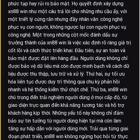
phức tạp hay rủi ro bảo mật. Họ quyết định xây dựng
xn88 win như một câu trả lời cho những nhu cầu ấy, với
một triết lý cứng rắn nhưng đầy nhân văn: công nghệ
phục vụ con người, không ngược lại con người phục vụ
công nghệ. Một trong những cột mốc đánh dấu sự
trưởng thành của xn88 win là việc xác định rõ ràng giá trị
cốt lõi và cách thức triển khai. Đầu tiên, sự an toàn và
bảo mật được đặt lên hàng đầu. Người dùng không chỉ
được bảo vệ dữ liệu mà còn được minh bạch về cách dữ
liệu được thu thập, lưu trữ và xử lý. Thứ hai, sự tối ưu
hóa liên tục được duy trì thông qua chu kỳ phản hồi
nhanh và hệ thống kiểm thử chặt chẽ. Thứ ba, xn88 win
chú trọng đến trải nghiệm người dùng ở mọi cấp độ, từ
giao diện trực quan đến khả năng tương tác và hỗ trợ
khách hàng kịp thời. Những yếu tố này không chỉ đảm
bảo sự tin tưởng từ người dùng hiện tại mà còn làm
tăng sự hấp dẫn với người dùng mới. Trải qua từng giai
đoạn phát triển, xn88 win không ngừng học hỏi từ thực