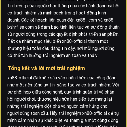
tin tưởng của người chơi thông qua các hành động xã hội
có trách nhiệm và minh bạch trong hoạt động kinh
doanh. Các kế hoạch liên quan đến xn88 . com và xn88
bshrf sa com sẽ đảm bảo tính liên tục và sự đồng thuận
từ người dùng trong các quyết định phát triển sản phẩm.
Tất cả nhằm mục tiêu biến xn88-official thành một
thương hiệu toàn cầu đáng tin cậy, nơi mỗi người dùng
có thể tận hưởng trải nghiệm an toàn và thú vị.
Tổng kết và lời mời trải nghiệm
xn88-official đã khắc sâu vào nhận thức của cộng đồng
như một nền tảng uy tín, sáng tạo và có trách nhiệm. Với
sự phối hợp giữa công nghệ, quy trình quản trị và phản
hồi người chơi, thương hiệu hứa hẹn tiếp tục mang lại
những trải nghiệm đột phá và nguồn cảm hứng cho
người dùng toàn cầu. Hãy trải nghiệm xn88-official để tự
mình cảm nhận sự khác biệt và tham gia một cộng đồng