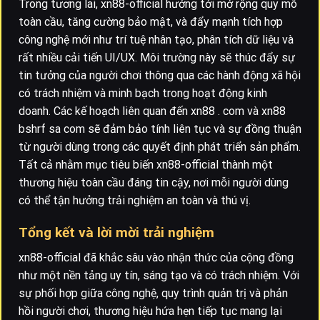
Trong tương lai, xn88-official hướng tới mở rộng quy mô
toàn cầu, tăng cường bảo mật, và đẩy mạnh tích hợp
công nghệ mới như trí tuệ nhân tạo, phân tích dữ liệu và
rất nhiều cải tiến UI/UX. Môi trường này sẽ thúc đẩy sự
tin tưởng của người chơi thông qua các hành động xã hội
có trách nhiệm và minh bạch trong hoạt động kinh
doanh. Các kế hoạch liên quan đến xn88 . com và xn88
bshrf sa com sẽ đảm bảo tính liên tục và sự đồng thuận
từ người dùng trong các quyết định phát triển sản phẩm.
Tất cả nhằm mục tiêu biến xn88-official thành một
thương hiệu toàn cầu đáng tin cậy, nơi mỗi người dùng
có thể tận hưởng trải nghiệm an toàn và thú vị.
Tổng kết và lời mời trải nghiệm
xn88-official đã khắc sâu vào nhận thức của cộng đồng
như một nền tảng uy tín, sáng tạo và có trách nhiệm. Với
sự phối hợp giữa công nghệ, quy trình quản trị và phản
hồi người chơi, thương hiệu hứa hẹn tiếp tục mang lại