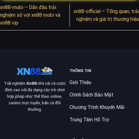
xn88-mobi – Dẫn đầu trải
xn88-official – Tổng quan, trải
nghiệm số với xn88 mobi và
nghiệm và giá trị thương hiệu
xn88 vip
THÔNG TIN
Giới Thiệu
Trải nghiệm
Xn88
nhà cái cá cược
đỉnh cao với đa dạng các trò chơi
Chính Sách Bảo Mật
hợp pháp như: thể thao online,
casino trực tuyến, bắn cá đổi
Chương Trình Khuyến Mãi
thưởng.
Trung Tâm Hỗ Trợ