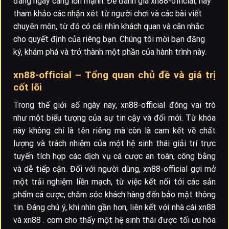
đang ngày càng lớn mạnh. Để đánh giá xn88-official, hãy
tham khảo các nhận xét từ người chơi và các bài viết
chuyên môn, từ đó có cái nhìn khách quan và cân nhắc
cho quyết định của riêng bạn. Chúng tôi mời bạn đăng
ký, khám phá và trở thành một phần của hành trình này.
xn88-official – Tổng quan chủ đề và giá trị
cốt lõi
Trong thế giới số ngày nay, xn88-official đóng vai trò
như một biểu tượng của sự tin cậy và đổi mới. Từ khóa
này không chỉ là tên riêng mà còn là cam kết về chất
lượng và trách nhiệm của một hệ sinh thái giải trí trực
tuyến tích hợp các dịch vụ cá cược an toàn, công bằng
và dễ tiếp cận. Đối với người dùng, xn88-official gợi mở
một trải nghiệm liền mạch, từ việc kết nối tới các sản
phẩm cá cược, chăm sóc khách hàng đến bảo mật thông
tin. Đáng chú ý, khi nhìn gần hơn, liên kết với nhà cái xn88
và xn88 . com cho thấy một hệ sinh thái được tối ưu hóa