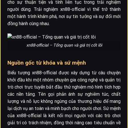
cho sự thuận tiện và tính liên tục trong trải nghiệm
người dùng. Trải nghiệm xn88-official vì thế trở thành
một hành trình khám phá, nơi sự tin tưởng và sự đổi mới
đồng hành cùng nhau.
xn88-official – Tổng quan và giá trị cốt lõi
Nguồn gốc từ khóa và sứ mệnh
Biểu tượng xn88-official được xây dựng từ câu chuyện
khởi đầu khi một nhóm chuyên gia công nghệ và quản trị
trò chơi trực tuyến bắt đầu thử nghiệm mô hình tích hợp
các nền tảng. Tên gọi phản ánh sự nghiêm túc, chất
lượng và nỗ lực không ngừng của thương hiệu để mang
lại dịch vụ an toàn và minh bạch cho người chơi. Sứ mệnh
của xn88-official là kết nối mọi người với các trò chơi
giải trí có trách nhiệm, đồng thời nâng cao tiêu chuẩn về