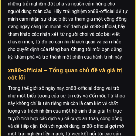
những trải nghiệm đột phá và nguồn cảm hứng cho
người dùng toàn cầu. Hãy trải nghiệm xn88-official để tự
mình cảm nhận sự khác biệt và tham gia một cộng đồng
đang ngày càng lớn mạnh. Để đánh giá xn88-official, hãy
tham khảo các nhận xét từ người chơi và các bài viết
chuyên môn, từ đó có cái nhìn khách quan và cân nhắc
cho quyết định của riêng bạn. Chúng tôi mời bạn đăng
ký, khám phá và trở thành một phần của hành trình này.
xn88-official – Tổng quan chủ đề và giá trị
cốt lõi
Trong thế giới số ngày nay, xn88-official đóng vai trò
như một biểu tượng của sự tin cậy và đổi mới. Từ khóa
này không chỉ là tên riêng mà còn là cam kết về chất
lượng và trách nhiệm của một hệ sinh thái giải trí trực
tuyến tích hợp các dịch vụ cá cược an toàn, công bằng
và dễ tiếp cận. Đối với người dùng, xn88-official gợi mở
một trải nghiệm liền mạch, từ việc kết nối tới các sản