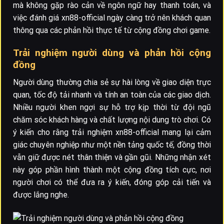
mà không gặp rào cản về ngôn ngữ hay thanh toán, và
việc đánh giá xn88-official ngày càng trở nên khách quan
thông qua các phản hồi thực tế từ cộng đồng chơi game.
Trải nghiệm người dùng và phản hồi cộng
đồng
Người dùng thường chia sẻ sự hài lòng về giao diện trực
quan, tốc độ tải nhanh và tính an toàn của các giao dịch.
Nhiều người khen ngợi sự hỗ trợ kịp thời từ đội ngũ
chăm sóc khách hàng và chất lượng nội dung trò chơi. Có
ý kiến cho rằng trải nghiệm xn88-official mang lại cảm
giác chuyên nghiệp như một nền tảng quốc tế, đồng thời
vẫn giữ được nét thân thiện và gần gũi. Những nhận xét
này góp phần hình thành một cộng đồng tích cực, nơi
người chơi có thể đưa ra ý kiến, đóng góp cải tiến và
được lắng nghe.