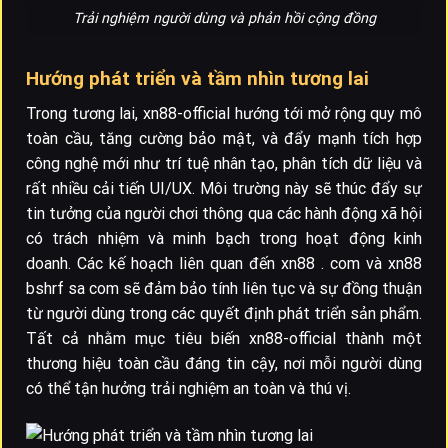
Trải nghiệm người dùng và phản hồi cộng đồng
Hướng phát triển và tầm nhìn tương lai
Trong tương lai, xn88-official hướng tới mở rộng quy mô
toàn cầu, tăng cường bảo mật, và đẩy mạnh tích hợp
công nghệ mới như trí tuệ nhân tạo, phân tích dữ liệu và
rất nhiều cải tiến UI/UX. Môi trường này sẽ thúc đẩy sự
tin tưởng của người chơi thông qua các hành động xã hội
có trách nhiệm và minh bạch trong hoạt động kinh
doanh. Các kế hoạch liên quan đến xn88 . com và xn88
bshrf sa com sẽ đảm bảo tính liên tục và sự đồng thuận
từ người dùng trong các quyết định phát triển sản phẩm.
Tất cả nhằm mục tiêu biến xn88-official thành một
thương hiệu toàn cầu đáng tin cậy, nơi mỗi người dùng
có thể tận hưởng trải nghiệm an toàn và thú vị.