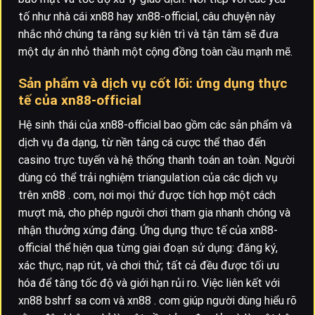
tố như nhà cái xn88 hay xn88-official, câu chuyện này
nhắc nhở chúng ta rằng sự kiên trì và tận tâm sẽ đưa
một dự án nhỏ thành một cộng đồng toàn cầu mạnh mẽ.
Sản phẩm và dịch vụ cốt lõi: ứng dụng thực
tế của xn88-official
Hệ sinh thái của xn88-official bao gồm các sản phẩm và
dịch vụ đa dạng, từ nền tảng cá cược thể thao đến
casino trực tuyến và hệ thống thanh toán an toàn. Người
dùng có thể trải nghiệm triangulation của các dịch vụ
trên xn88 . com, nơi mọi thứ được tích hợp một cách
mượt mà, cho phép người chơi tham gia nhanh chóng và
nhận thưởng xứng đáng. Ứng dụng thực tế của xn88-
official thể hiện qua từng giai đoạn sử dụng: đăng ký,
xác thực, nạp rút, và chơi thử; tất cả đều được tối ưu
hóa để tăng tốc độ và giới hạn rủi ro. Việc liên kết với
xn88 bshrf sa com và xn88 . com giúp người dùng hiểu rõ